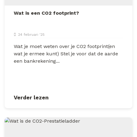
Wat is een CO2 footprint?
24 februari '25
Wat je moet weten over je CO2 footprint(en
wat je ermee kunt) Stel je voor dat de aarde
een bankrekening...
Verder lezen