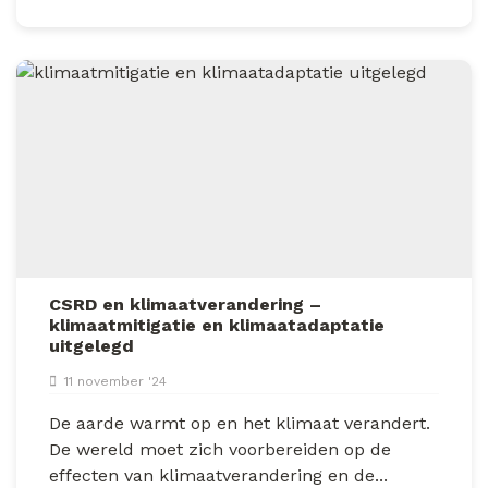
CSRD en klimaatverandering –
klimaatmitigatie en klimaatadaptatie
uitgelegd
11 november '24
De aarde warmt op en het klimaat verandert.
De wereld moet zich voorbereiden op de
effecten van klimaatverandering en de...