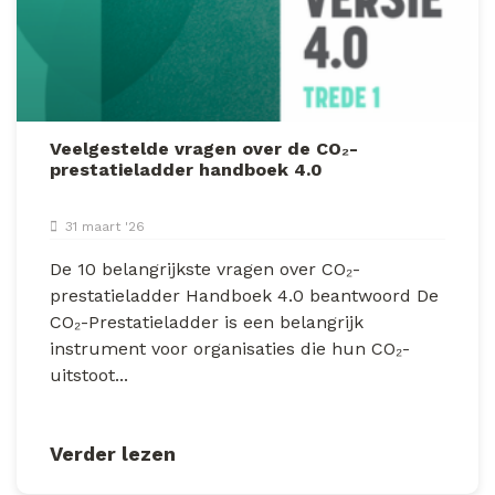
Veelgestelde vragen over de CO₂-
prestatieladder handboek 4.0
31 maart '26
De 10 belangrijkste vragen over CO₂-
prestatieladder Handboek 4.0 beantwoord De
CO₂-Prestatieladder is een belangrijk
instrument voor organisaties die hun CO₂-
uitstoot...
Verder lezen