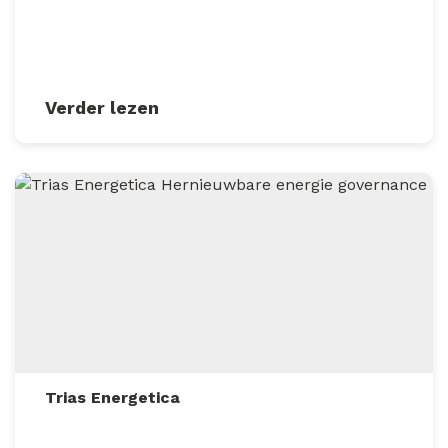
Verder lezen
Trias Energetica