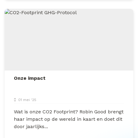
Onze impact
01 mei '25
Wat is onze CO2 Footprint? Robin Good brengt
haar impact op de wereld in kaart en doet dit
door jaarlijks...