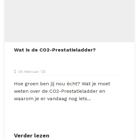
Wat is de CO2-Prestatieladder?
05 februari '25
Hoe groen ben jij nou écht? Wat je moet
weten over de CO2-Prestatieladder en
waarom je er vandaag nog iets...
Verder lezen