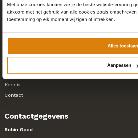
Met onze cookies kunnen we je de beste website-ervaring geve
akkoord met het gebruik van alle cookies zoals omschreven i
toestemming op elk moment wijzigen of intrekken.
Snel naar
Home
Alles toestaan
Academy
Consulting
Aanpassen
Over
Kennis
Contact
Contactgegevens
Robin Good