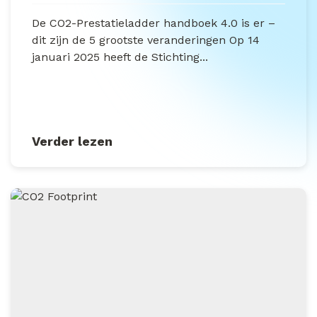
De CO2-Prestatieladder handboek 4.0 is er –
dit zijn de 5 grootste veranderingen Op 14
januari 2025 heeft de Stichting...
Verder lezen