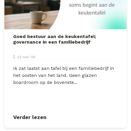
Goed bestuur aan de keukentafel;
governance in een familiebedrijf
22 mei '26
Ik zat laatst aan tafel bij een familiebedrijf in
het oosten van het land. Geen glazen
boardroom op de bovenste...
Verder lezen