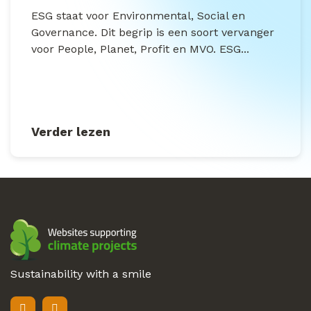
ESG staat voor Environmental, Social en
Governance. Dit begrip is een soort vervanger
voor People, Planet, Profit en MVO. ESG...
Verder lezen
Sustainability with a smile