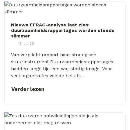
Nieuwe EFRAG-analyse laat zien:
duurzaamheidsrapportages worden steeds
slimmer
15 juli '26
Van verplicht rapport naar strategisch
stuurinstrument Duurzaamheidsrapportages
hadden lange tijd een wat stoffig imago. Voor
veel organisaties voelde het als...
Verder lezen