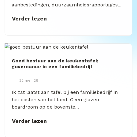
aanbestedingen, duurzaamheidsrapportages...
Verder lezen
Goed bestuur aan de keukentafel;
governance in een familiebedrijf
22 mei '26
Ik zat laatst aan tafel bij een familiebedrijf in
het oosten van het land. Geen glazen
boardroom op de bovenste...
Verder lezen