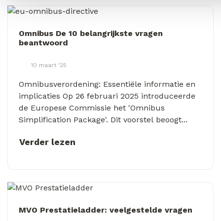
Omnibus De 10 belangrijkste vragen
beantwoord
10 maart '25
Omnibusverordening: Essentiële informatie en
implicaties Op 26 februari 2025 introduceerde
de Europese Commissie het 'Omnibus
Simplification Package'. Dit voorstel beoogt...
Verder lezen
MVO Prestatieladder: veelgestelde vragen