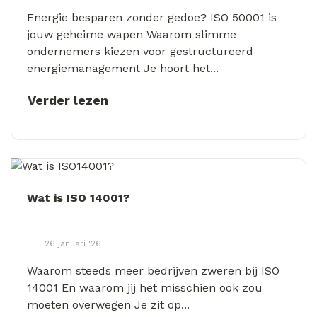
Energie besparen zonder gedoe? ISO 50001 is
jouw geheime wapen Waarom slimme
ondernemers kiezen voor gestructureerd
energiemanagement Je hoort het...
Verder lezen
Wat is ISO 14001?
26 januari '26
Waarom steeds meer bedrijven zweren bij ISO
14001 En waarom jij het misschien ook zou
moeten overwegen Je zit op...