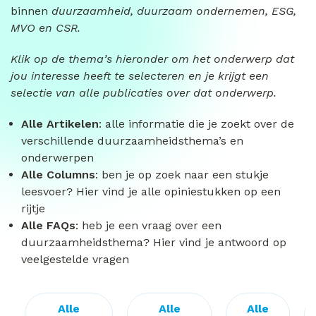
binnen
duurzaamheid,
duurzaam ondernemen, ESG,
MVO en CSR.
Klik op de thema’s hieronder om het onderwerp dat
jou interesse heeft te selecteren en je krijgt een
selectie van alle publicaties over dat onderwerp.
Alle Artikelen
: alle informatie die je zoekt over de
verschillende duurzaamheidsthema’s en
onderwerpen
Alle Columns
: ben je op zoek naar een stukje
leesvoer? Hier vind je alle opiniestukken op een
rijtje
Alle FAQs
: heb je een vraag over een
duurzaamheidsthema? Hier vind je antwoord op
veelgestelde vragen
Alle
Alle
Alle