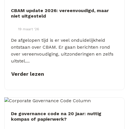
CBAM update 2026: vereenvoudigd, maar
niet uitgesteld
19 maart '26
De afgelopen tijd is er veel onduidelijkheid
ontstaan over CBAM. Er gaan berichten rond
over vereenvoudiging, uitzonderingen en zelfs
uitstel....
Verder lezen
De governance code na 20 jaar: nuttig
kompas of papierwerk?