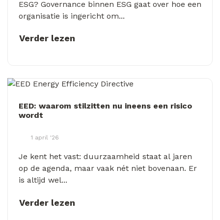
ESG? Governance binnen ESG gaat over hoe een
organisatie is ingericht om...
Verder lezen
EED: waarom stilzitten nu ineens een risico
wordt
1 april '26
Je kent het vast: duurzaamheid staat al jaren
op de agenda, maar vaak nét niet bovenaan. Er
is altijd wel...
Verder lezen