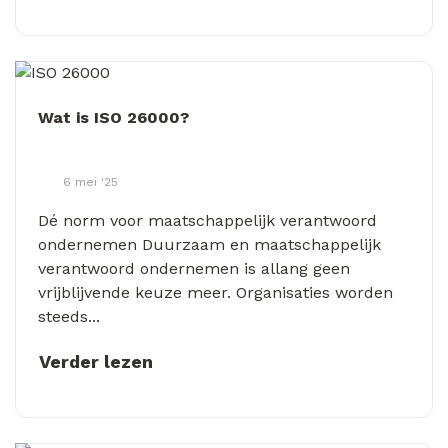
Wat is ISO 26000?
6 mei '25
Dé norm voor maatschappelijk verantwoord
ondernemen Duurzaam en maatschappelijk
verantwoord ondernemen is allang geen
vrijblijvende keuze meer. Organisaties worden
steeds...
Verder lezen