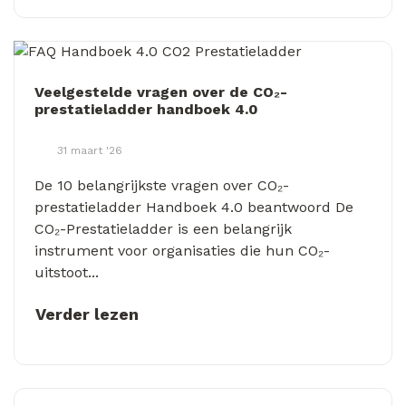
Veelgestelde vragen over de CO₂-
prestatieladder handboek 4.0
31 maart '26
De 10 belangrijkste vragen over CO₂-
prestatieladder Handboek 4.0 beantwoord De
CO₂-Prestatieladder is een belangrijk
instrument voor organisaties die hun CO₂-
uitstoot...
Verder lezen