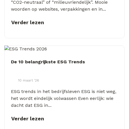
“CO2-neutraal” of “milieuvriendelijk”. Mooie
woorden op websites, verpakkingen en in...
Verder lezen
De 10 belangrijkste ESG Trends
10 maart '26
ESG trends in het bedrijfsleven ESG is niet weg,
het wordt eindelijk volwassen Even eerlijk: wie
dacht dat ESG in...
Verder lezen