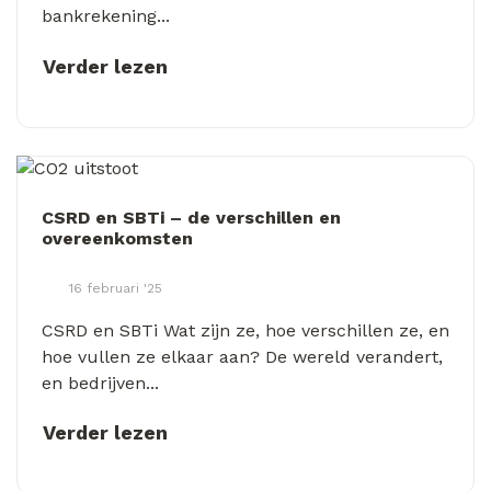
bankrekening...
Verder lezen
CSRD en SBTi – de verschillen en
overeenkomsten
16 februari '25
CSRD en SBTi Wat zijn ze, hoe verschillen ze, en
hoe vullen ze elkaar aan? De wereld verandert,
en bedrijven...
Verder lezen