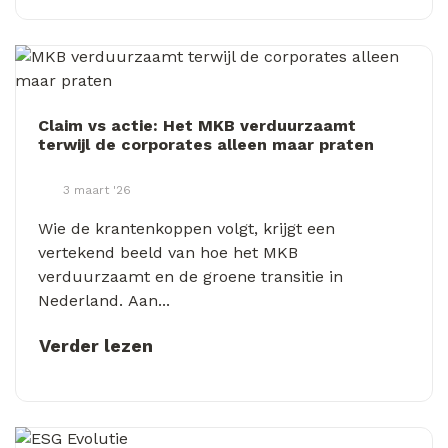
Claim vs actie: Het MKB verduurzaamt
terwijl de corporates alleen maar praten
3 maart '26
Wie de krantenkoppen volgt, krijgt een
vertekend beeld van hoe het MKB
verduurzaamt en de groene transitie in
Nederland. Aan...
Verder lezen