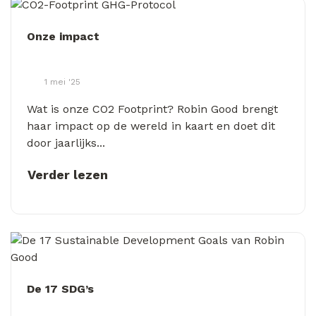
Onze impact
1 mei '25
Wat is onze CO2 Footprint? Robin Good brengt
haar impact op de wereld in kaart en doet dit
door jaarlijks...
Verder lezen
De 17 SDG’s