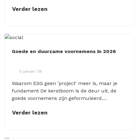
Verder lezen
Goede en duurzame voornemens in 2026
5 januari '26
Waarom ESG geen 'project' meer is, maar je
fundament De kerstboom is de deur uit, de
goede voornemens zijn geformuleerd....
Verder lezen