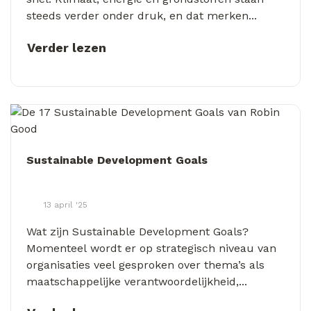
steeds verder onder druk, en dat merken...
Verder lezen
Sustainable Development Goals
13 april '25
Wat zijn Sustainable Development Goals?
Momenteel wordt er op strategisch niveau van
organisaties veel gesproken over thema’s als
maatschappelijke verantwoordelijkheid,...