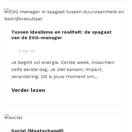
Tussen idealisme en realiteit: de spagaat
van de ESG-manager
8 mei '26
Je begint vol energie. Eerste week, misschien
zelfs eerste dag. Je ziet kansen, impact,
verandering. Dit is jouw moment om...
Verder lezen
Social (Maatschappij)