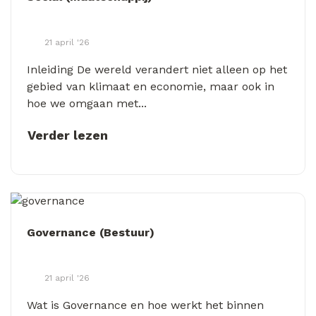
21 april '26
Inleiding De wereld verandert niet alleen op het
gebied van klimaat en economie, maar ook in
hoe we omgaan met...
Verder lezen
Governance (Bestuur)
21 april '26
Wat is Governance en hoe werkt het binnen