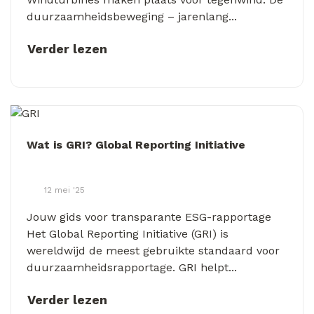
duurzaamheidsbeweging – jarenlang...
Verder lezen
Wat is GRI? Global Reporting Initiative
12 mei '25
Jouw gids voor transparante ESG-rapportage
Het Global Reporting Initiative (GRI) is
wereldwijd de meest gebruikte standaard voor
duurzaamheidsrapportage. GRI helpt...
Verder lezen