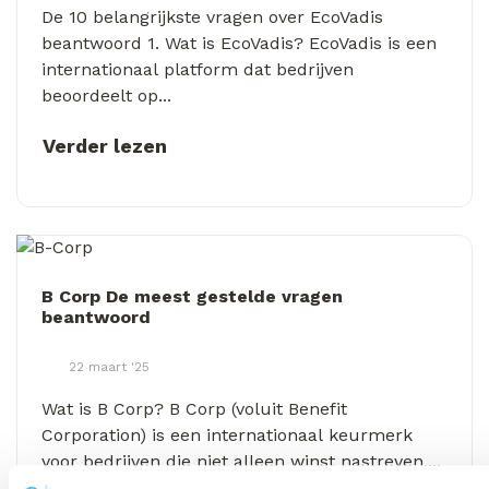
De 10 belangrijkste vragen over EcoVadis
beantwoord 1. Wat is EcoVadis? EcoVadis is een
internationaal platform dat bedrijven
beoordeelt op...
Verder lezen
B Corp De meest gestelde vragen
beantwoord
22 maart '25
Wat is B Corp? B Corp (voluit Benefit
Corporation) is een internationaal keurmerk
voor bedrijven die niet alleen winst nastreven,...