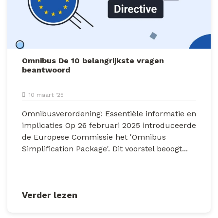
Omnibus De 10 belangrijkste vragen
beantwoord
10 maart '25
Omnibusverordening: Essentiële informatie en
implicaties Op 26 februari 2025 introduceerde
de Europese Commissie het 'Omnibus
Simplification Package'. Dit voorstel beoogt...
Verder lezen