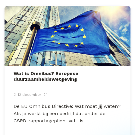
Wat is Omnibus? Europese
duurzaamheidswetgeving
12 december '24
De EU Omnibus Directive: Wat moet jij weten?
Als je werkt bij een bedrijf dat onder de
CSRD-rapportageplicht valt, is...