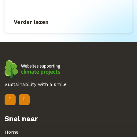
Verder lezen
Sustainability with a smile
Snel naar
Home