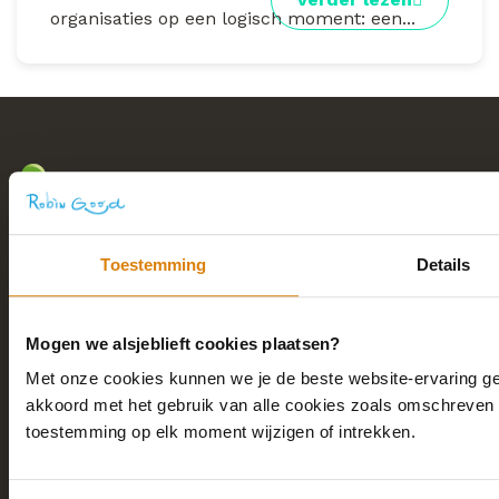
organisaties op een logisch moment: een...
Sustainability with a smile
Toestemming
Details
Mogen we alsjeblieft cookies plaatsen?
Snel naar
Met onze cookies kunnen we je de beste website-ervaring geve
akkoord met het gebruik van alle cookies zoals omschreven i
Home
toestemming op elk moment wijzigen of intrekken.
Academy