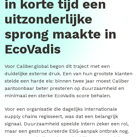
in korte tijd een
uitzonderlijke
sprong maakte in
EcoVadis
Voor Caliber.global begon dit traject met een
duidelijke externe druk. Een van hun grootste klanten
stelde een harde eis: binnen twee jaar moest Caliber
aantoonbaar beter presteren op duurzaamheid en
minimaal een sterke EcoVadis score behalen.
Voor een organisatie die dagelijks internationale
supply chains regisseert, was dat een belangrijk
signaal. Duurzaamheid speelde intern zeker een rol,
maar een gestructureerde ESG-aanpak ontbrak nog.