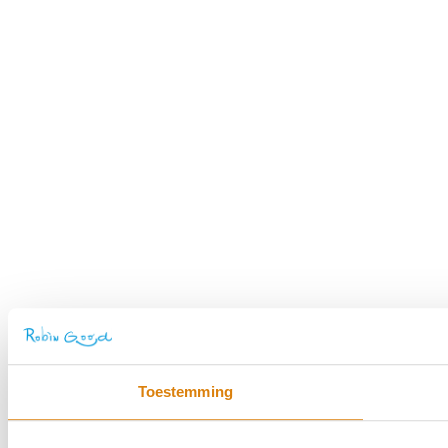
Toestemming