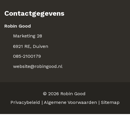
Contactgegevens
Robin Good
Marketing 28
6921 RE, Duiven
085-2100179
website@robingood.nl
© 2026
Robin Good
Privacybeleid
|
Algemene Voorwaarden
|
Sitemap