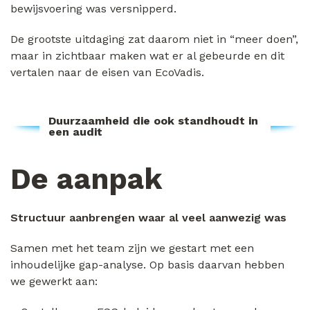
bewijsvoering was versnipperd.
De grootste uitdaging zat daarom niet in “meer doen”,
maar in zichtbaar maken wat er al gebeurde en dit
vertalen naar de eisen van EcoVadis.
Duurzaamheid die ook standhoudt in
een audit
De aanpak
Structuur aanbrengen waar al veel aanwezig was
Samen met het team zijn we gestart met een
inhoudelijke gap-analyse. Op basis daarvan hebben
we gewerkt aan: