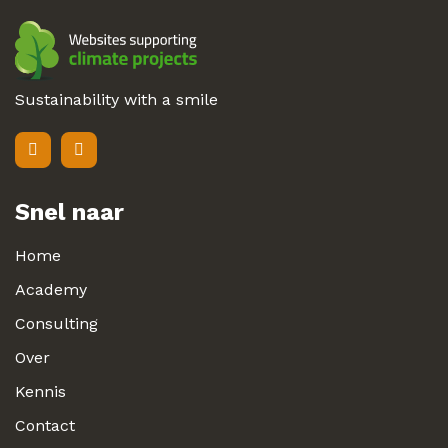
Sustainability with a smile
Snel naar
Home
Academy
Consulting
Over
Kennis
Contact