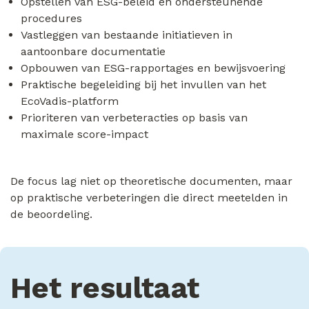
Opstellen van ESG-beleid en ondersteunende
procedures
Vastleggen van bestaande initiatieven in
aantoonbare documentatie
Opbouwen van ESG-rapportages en bewijsvoering
Praktische begeleiding bij het invullen van het
EcoVadis-platform
Prioriteren van verbeteracties op basis van
maximale score-impact
De focus lag niet op theoretische documenten, maar
op praktische verbeteringen die direct meetelden in
de beoordeling.
Het resultaat