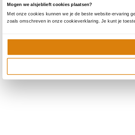
Mogen we alsjeblieft cookies plaatsen?
Met onze cookies kunnen we je de beste website-ervaring geve
zoals omschreven in onze cookieverklaring. Je kunt je toes