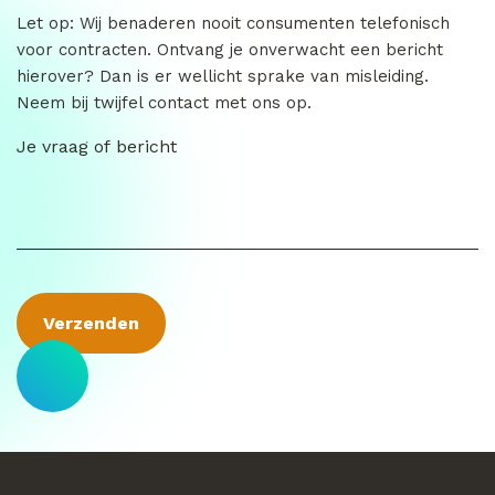
Let op: Wij benaderen nooit consumenten telefonisch
voor contracten. Ontvang je onverwacht een bericht
hierover? Dan is er wellicht sprake van misleiding.
Neem bij twijfel contact met ons op.