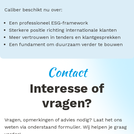
Caliber beschikt nu over:
Een professioneel ESG-framework
Sterkere positie richting internationale klanten
Meer vertrouwen in tenders en klantgesprekken
Een fundament om duurzaam verder te bouwen
Contact
Interesse of
vragen?
Vragen, opmerkingen of advies nodig? Laat het ons
weten via onderstaand formulier. Wij helpen je graag