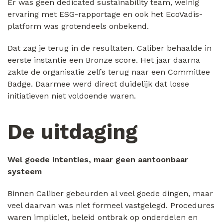
Er was geen dedicated sustainability team, weinig
ervaring met ESG-rapportage en ook het EcoVadis-
platform was grotendeels onbekend.
Dat zag je terug in de resultaten. Caliber behaalde in
eerste instantie een Bronze score. Het jaar daarna
zakte de organisatie zelfs terug naar een Committee
Badge. Daarmee werd direct duidelijk dat losse
initiatieven niet voldoende waren.
De uitdaging
Wel goede intenties, maar geen aantoonbaar
systeem
Binnen Caliber gebeurden al veel goede dingen, maar
veel daarvan was niet formeel vastgelegd. Procedures
waren impliciet, beleid ontbrak op onderdelen en