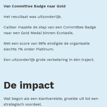
Van Committee Badge naar Gold
Het resultaat was uitzonderlijk.
Caliber maakte de stap van een Committee Badge
naar een Gold Medal binnen EcoVadis.
Met een score van 98% eindigde de organisatie
slechts 1% onder Platinum.
Een uitzonderlijk grote verbetering in één traject.
De impact
Wat begon als een klantvereiste, groeide uit tot een
strategisch voordeel.