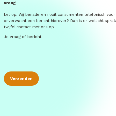
vraag
Let op: Wij benaderen nooit consumenten telefonisch voor
onverwacht een bericht hierover? Dan is er wellicht sprak
twijfel contact met ons op.