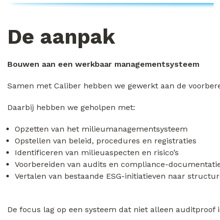
De aanpak
Bouwen aan een werkbaar managementsysteem
Samen met Caliber hebben we gewerkt aan de voorberei
Daarbij hebben we geholpen met:
Opzetten van het milieumanagementsysteem
Opstellen van beleid, procedures en registraties
Identificeren van milieuaspecten en risico’s
Voorbereiden van audits en compliance-documentati
Vertalen van bestaande ESG-initiatieven naar structu
De focus lag op een systeem dat niet alleen auditproof is