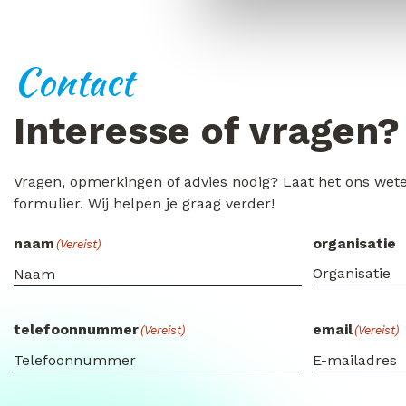
Contact
Interesse of vragen?
Vragen, opmerkingen of advies nodig? Laat het ons wet
formulier. Wij helpen je graag verder!
naam
organisatie
(Vereist)
telefoonnummer
email
(Vereist)
(Vereist)