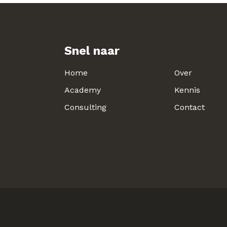
Snel naar
Home
Over
Academy
Kennis
Consulting
Contact