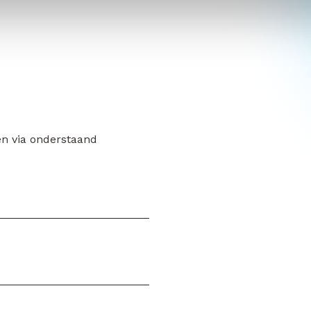
en via onderstaand