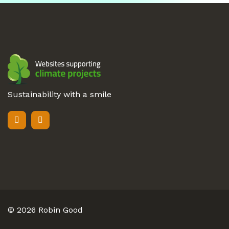
Sustainability with a smile
© 2026
Robin Good