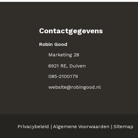
Contactgegevens
Robin Good
Marketing 28
6921 RE, Duiven
085-2100179
website@robingood.nl
Privacybeleid
|
Algemene Voorwaarden
|
Sitemap