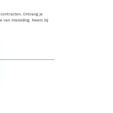
 contracten. Ontvang je
e van misleiding. Neem bij