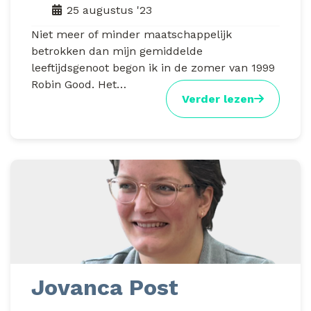
25 augustus '23
Niet meer of minder maatschappelijk
betrokken dan mijn gemiddelde
leeftijdsgenoot begon ik in de zomer van 1999
Robin Good. Het…
Verder lezen
Jovanca Post