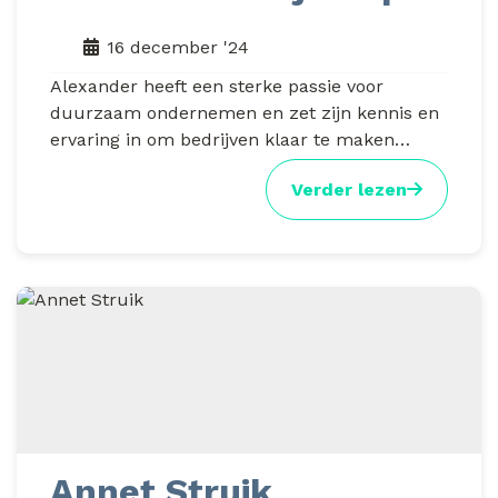
16 december '24
Alexander heeft een sterke passie voor
duurzaam ondernemen en zet zijn kennis en
ervaring in om bedrijven klaar te maken…
Verder lezen
Annet Struik