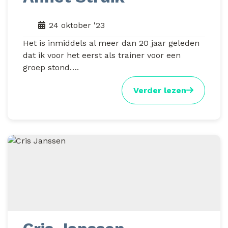
24 oktober '23
Het is inmiddels al meer dan 20 jaar geleden
dat ik voor het eerst als trainer voor een
groep stond….
Verder lezen