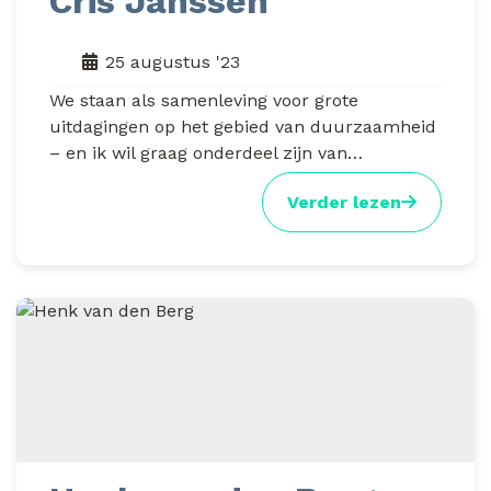
Cris Janssen
25 augustus '23
We staan als samenleving voor grote
uitdagingen op het gebied van duurzaamheid
– en ik wil graag onderdeel zijn van…
Verder lezen