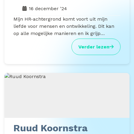
16 december '24
Mijn HR-achtergrond komt voort uit mijn
liefde voor mensen en ontwikkeling. Dit kan
op alle mogelijke manieren en ik grijp…
Verder lezen
Ruud Koornstra