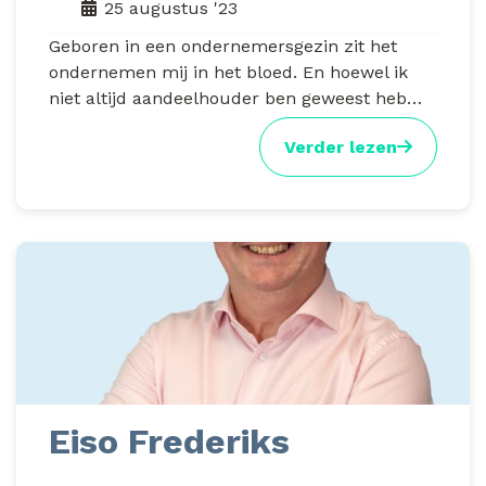
25 augustus '23
Geboren in een ondernemersgezin zit het
ondernemen mij in het bloed. En hoewel ik
niet altijd aandeelhouder ben geweest heb…
Verder lezen
Eiso Frederiks