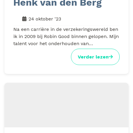
Henk van den Berg
24 oktober '23
Na een carrière in de verzekeringswereld ben
ik in 2009 bij Robin Good binnen gelopen. Mijn
talent voor het onderhouden van…
Verder lezen