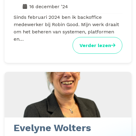
16 december '24
Sinds februari 2024 ben ik backoffice
medewerker bij Robin Good. Mijn werk draait
om het beheren van systemen, platformen
en…
Verder lezen
Evelyne Wolters