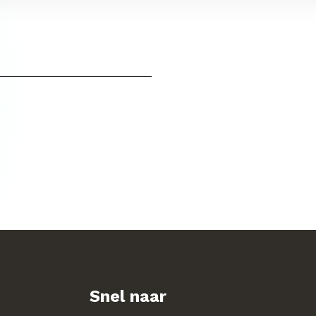
Snel naar