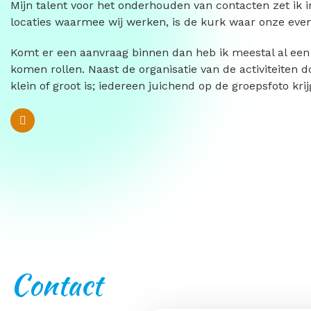
Mijn talent voor het onderhouden van contacten zet ik 
locaties waarmee wij werken, is de kurk waar onze even
Komt er een aanvraag binnen dan heb ik meestal al een l
komen rollen. Naast de organisatie van de activiteiten 
klein of groot is; iedereen juichend op de groepsfoto krij
Contact