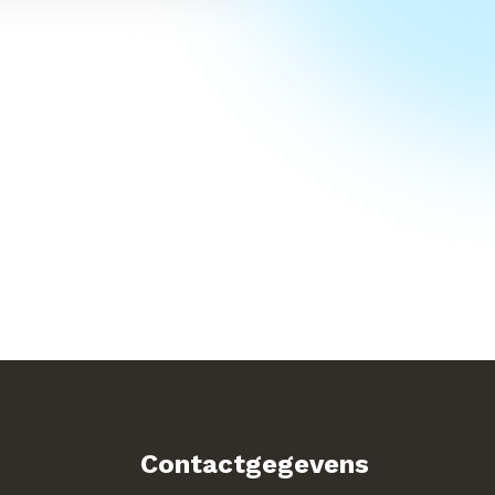
Contactgegevens