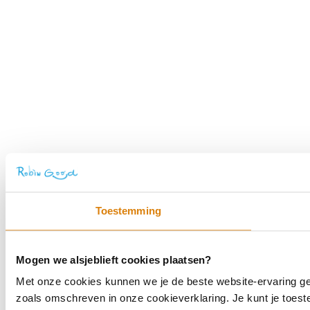
Toestemming
Mogen we alsjeblieft cookies plaatsen?
Met onze cookies kunnen we je de beste website-ervaring geve
zoals omschreven in onze cookieverklaring. Je kunt je toes