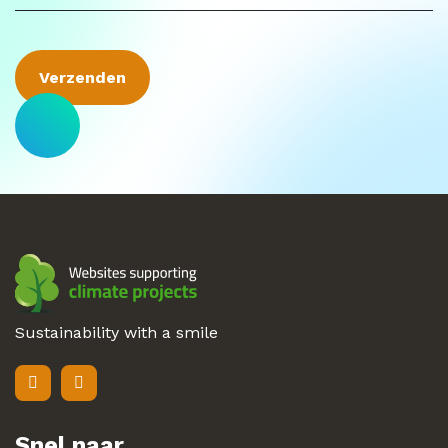
Sustainability with a smile
Snel naar