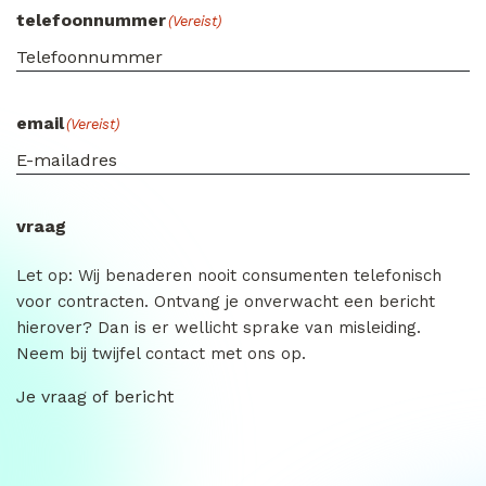
telefoonnummer
(Vereist)
email
(Vereist)
vraag
Let op: Wij benaderen nooit consumenten telefonisch
voor contracten. Ontvang je onverwacht een bericht
hierover? Dan is er wellicht sprake van misleiding.
Neem bij twijfel contact met ons op.