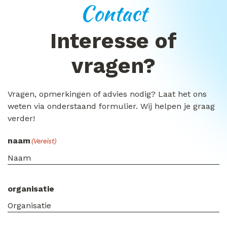
Contact
Interesse of
vragen?
Vragen, opmerkingen of advies nodig? Laat het ons
weten via onderstaand formulier. Wij helpen je graag
verder!
naam
(Vereist)
organisatie