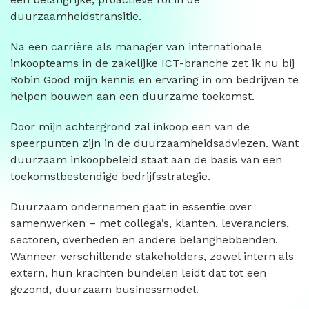
duurzaamheidstransitie.
Na een carrière als manager van internationale
inkoopteams in de zakelijke ICT-branche zet ik nu bij
Robin Good mijn kennis en ervaring in om bedrijven te
helpen bouwen aan een duurzame toekomst.
Door mijn achtergrond zal inkoop een van de
speerpunten zijn in de duurzaamheidsadviezen. Want
duurzaam inkoopbeleid staat aan de basis van een
toekomstbestendige bedrijfsstrategie.
Duurzaam ondernemen gaat in essentie over
samenwerken – met collega’s, klanten, leveranciers,
sectoren, overheden en andere belanghebbenden.
Wanneer verschillende stakeholders, zowel intern als
extern, hun krachten bundelen leidt dat tot een
gezond, duurzaam businessmodel.