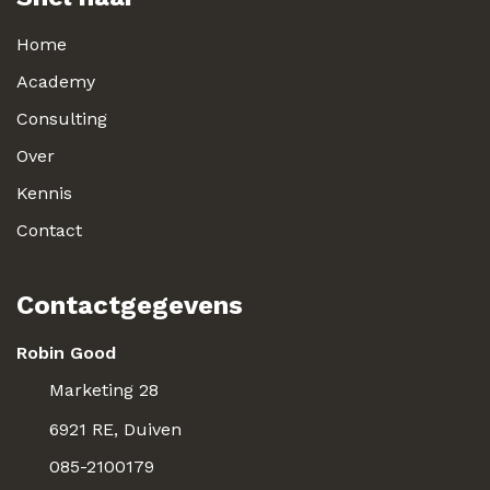
Home
Academy
Consulting
Over
Kennis
Contact
Contactgegevens
Robin Good
Marketing 28
6921 RE, Duiven
085-2100179