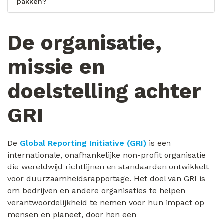
pakken?
De organisatie,
missie en
doelstelling achter
GRI
De
Global Reporting Initiative (GRI)
is een
internationale, onafhankelijke non-profit organisatie
die wereldwijd richtlijnen en standaarden ontwikkelt
voor duurzaamheidsrapportage. Het doel van GRI is
om bedrijven en andere organisaties te helpen
verantwoordelijkheid te nemen voor hun impact op
mensen en planeet, door hen een