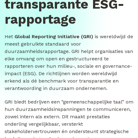
transparante ESG-
rapportage
Het
Global Reporting Initiative (GRI)
is wereldwijd de
meest gebruikte standaard voor
duurzaamheidsrapportage. GRI helpt organisaties van
elke omvang om open en gestructureerd te
rapporteren over hun milieu-, sociale en governance-
impact (ESG). De richtlijnen worden wereldwijd
erkend als dé benchmark voor transparantie en
verantwoording in duurzaam ondernemen.
GRI biedt bedrijven een “gemeenschappelijke taal” om
hun duurzaamheidsinspanningen te communiceren,
zowel intern als extern. Dit maakt prestaties
onderling vergelijkbaar, versterkt
stakeholdervertrouwen én ondersteunt strategische