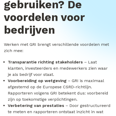
gebruiken? De
voordelen voor
bedrijven
Werken met GRI brengt verschillende voordelen met
zich mee:
Transparantie richting stakeholders
– Laat
klanten, investeerders en medewerkers zien waar
je als bedrijf voor staat.
Voorbereiding op wetgeving
– GRI is maximaal
afgestemd op de Europese CSRD-richtlijn.
Rapporteren volgens GRI betekent dus: voorbereid
zijn op toekomstige verplichtingen.
Verbetering van prestaties
– Door gestructureerd
te meten en rapporteren ontstaat inzicht in wat