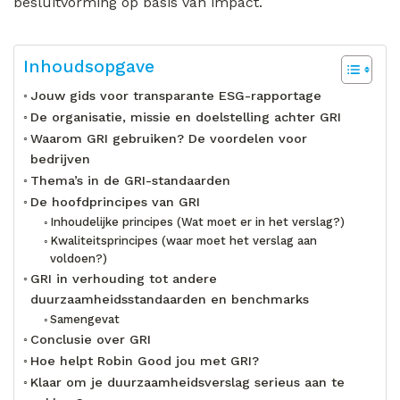
besluitvorming op basis van impact.
Inhoudsopgave
Jouw gids voor transparante ESG-rapportage
De organisatie, missie en doelstelling achter GRI
Waarom GRI gebruiken? De voordelen voor
bedrijven
Thema’s in de GRI-standaarden
De hoofdprincipes van GRI
Inhoudelijke principes (Wat moet er in het verslag?)
Kwaliteitsprincipes (waar moet het verslag aan
voldoen?)
GRI in verhouding tot andere
duurzaamheidsstandaarden en benchmarks
Samengevat
Conclusie over GRI
Hoe helpt Robin Good jou met GRI?
Klaar om je duurzaamheidsverslag serieus aan te