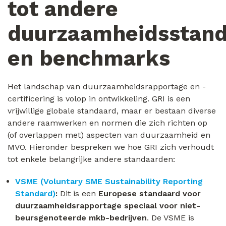
tot andere
duurzaamheidsstan
en benchmarks
Het landschap van duurzaamheidsrapportage en -
certificering is volop in ontwikkeling. GRI is een
vrijwillige globale standaard, maar er bestaan diverse
andere raamwerken en normen die zich richten op
(of overlappen met) aspecten van duurzaamheid en
MVO. Hieronder bespreken we hoe GRI zich verhoudt
tot enkele belangrijke andere standaarden:
VSME (Voluntary SME Sustainability Reporting
Standard)
:
Dit is een
Europese standaard voor
duurzaamheidsrapportage speciaal voor niet-
beursgenoteerde mkb-bedrijven
. De VSME is