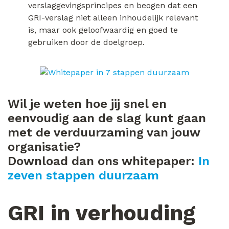
verslaggevingsprincipes en beogen dat een
GRI-verslag niet alleen inhoudelijk relevant
is, maar ook geloofwaardig en goed te
gebruiken door de doelgroep.
Wil je weten hoe jij snel en
eenvoudig aan de slag kunt gaan
met de verduurzaming van jouw
organisatie?
Download dan ons whitepaper:
In
zeven stappen duurzaam
GRI in verhouding