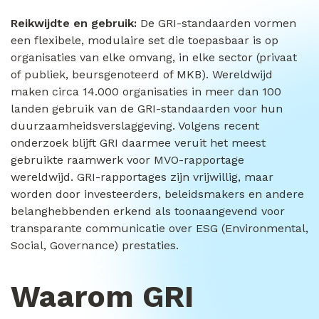
Reikwijdte en gebruik:
De GRI-standaarden vormen
een flexibele, modulaire set die toepasbaar is op
organisaties van elke omvang, in elke sector (privaat
of publiek, beursgenoteerd of MKB). Wereldwijd
maken circa 14.000 organisaties in meer dan 100
landen gebruik van de GRI-standaarden voor hun
duurzaamheidsverslaggeving. Volgens recent
onderzoek blijft GRI daarmee veruit het meest
gebruikte raamwerk voor MVO-rapportage
wereldwijd. GRI-rapportages zijn vrijwillig, maar
worden door investeerders, beleidsmakers en andere
belanghebbenden erkend als toonaangevend voor
transparante communicatie over ESG (Environmental,
Social, Governance) prestaties.
Waarom GRI