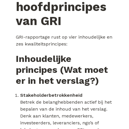
hoofdprincipes
van GRI
GRI-rapportage rust op vier inhoudelijke en
zes kwaliteitsprincipes:
Inhoudelijke
principes (Wat moet
er in het verslag?)
Stakeholderbetrokkenheid
Betrek de belanghebbenden actief bij het
bepalen van de inhoud van het verslag.
Denk aan klanten, medewerkers,
investeerders, leveranciers, ngo’s of