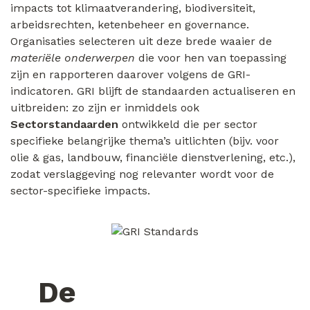
impacts tot klimaatverandering, biodiversiteit,
arbeidsrechten, ketenbeheer en governance.
Organisaties selecteren uit deze brede waaier de
materiële onderwerpen
die voor hen van toepassing
zijn en rapporteren daarover volgens de GRI-
indicatoren. GRI blijft de standaarden actualiseren en
uitbreiden: zo zijn er inmiddels ook
Sectorstandaarden
ontwikkeld die per sector
specifieke belangrijke thema’s uitlichten (bijv. voor
olie & gas, landbouw, financiële dienstverlening, etc.),
zodat verslaggeving nog relevanter wordt voor de
sector-specifieke impacts.
De