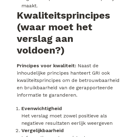
maakt.
Kwaliteitsprincipes
(waar moet het
verslag aan
voldoen?)
Principes voor kwaliteit:
Naast de
inhoudelijke principes hanteert GRI ook
kwaliteitsprincipes om de betrouwbaarheid
en bruikbaarheid van de gerapporteerde
informatie te garanderen.
Evenwichtigheid
Het verslag moet zowel positieve als
negatieve resultaten eerlijk weergeven
Vergelijkbaarheid