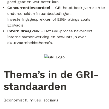
goed gaat én wat beter kan.
Concurrentievoordeel
– GRI helpt bedrijven zich te
onderscheiden in aanbestedingen,
investeringsgesprekken of ESG-ratings zoals
EcoVadis.
Intern draagvlak
– Het GRI-proces bevordert
interne samenwerking en bewustzijn over
duurzaamheidsthema’s.
Thema’s in de GRI-
standaarden
(economisch, milieu, sociaal)