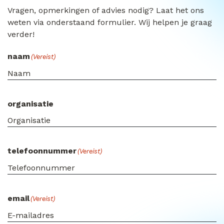
Vragen, opmerkingen of advies nodig? Laat het ons
weten via onderstaand formulier. Wij helpen je graag
verder!
naam
(Vereist)
organisatie
telefoonnummer
(Vereist)
email
(Vereist)