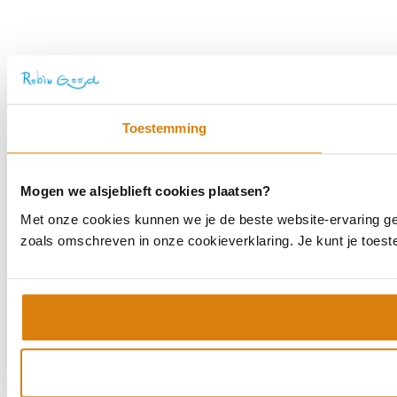
Toestemming
Mogen we alsjeblieft cookies plaatsen?
Met onze cookies kunnen we je de beste website-ervaring geve
zoals omschreven in onze cookieverklaring. Je kunt je toes