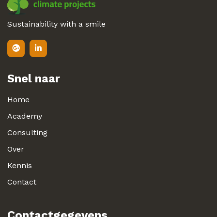
Sustainability with a smile
Snel naar
Home
Academy
Consulting
Over
Kennis
Contact
Contactgegevens