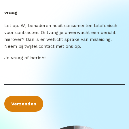
vraag
Let op: Wij benaderen nooit consumenten telefonisch
voor contracten. Ontvang je onverwacht een bericht
hierover? Dan is er wellicht sprake van misleiding.
Neem bij twijfel contact met ons op.