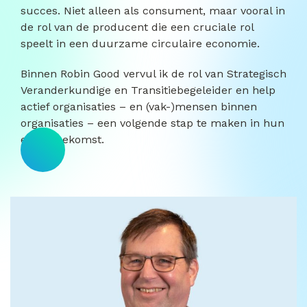
succes. Niet alleen als consument, maar vooral in
de rol van de producent die een cruciale rol
speelt in een duurzame circulaire economie.
Binnen Robin Good vervul ik de rol van Strategisch
Veranderkundige en Transitiebegeleider en help
actief organisaties – en (vak-)mensen binnen
organisaties – een volgende stap te maken in hun
eigen toekomst.