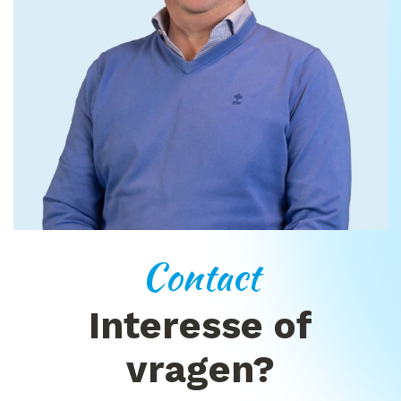
Contact
Interesse of
vragen?