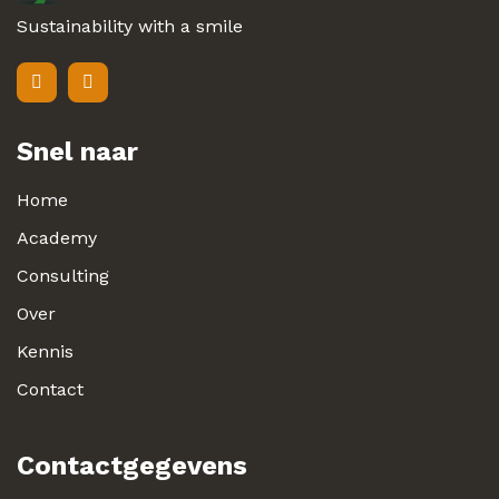
Sustainability with a smile
Snel naar
Home
Academy
Consulting
Over
Kennis
Contact
Contactgegevens