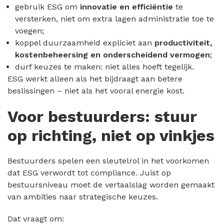
gebruik ESG om
innovatie en efficiëntie
te
versterken, niet om extra lagen administratie toe te
voegen;
koppel duurzaamheid expliciet aan
productiviteit,
kostenbeheersing en onderscheidend vermogen
;
durf keuzes te maken: niet alles hoeft tegelijk.
ESG werkt alleen als het bijdraagt aan betere
beslissingen – niet als het vooral energie kost.
Voor bestuurders: stuur
op richting, niet op vinkjes
Bestuurders spelen een sleutelrol in het voorkomen
dat ESG verwordt tot compliance. Juist op
bestuursniveau moet de vertaalslag worden gemaakt
van ambities naar strategische keuzes.
Dat vraagt om: