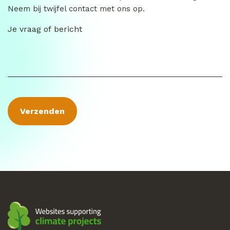
Neem bij twijfel contact met ons op.