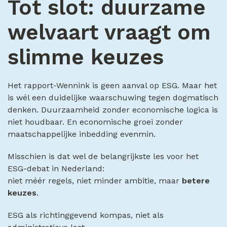
Tot slot: duurzame
welvaart vraagt om
slimme keuzes
Het rapport-Wennink is geen aanval op ESG. Maar het
is wél een duidelijke waarschuwing tegen dogmatisch
denken. Duurzaamheid zonder economische logica is
niet houdbaar. En economische groei zonder
maatschappelijke inbedding evenmin.
Misschien is dat wel de belangrijkste les voor het
ESG-debat in Nederland:
niet méér regels, niet minder ambitie, maar
betere
keuzes
.
ESG als richtinggevend kompas, niet als