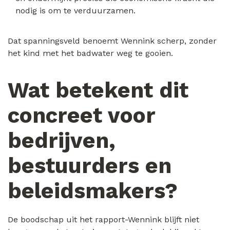
nodig is om te verduurzamen.
Dat spanningsveld benoemt Wennink scherp, zonder
het kind met het badwater weg te gooien.
Wat betekent dit
concreet voor
bedrijven,
bestuurders en
beleidsmakers?
De boodschap uit het rapport-Wennink blijft niet