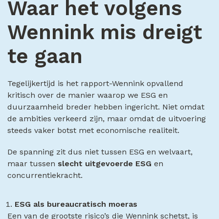
Waar het volgens
Wennink mis dreigt
te gaan
Tegelijkertijd is het rapport-Wennink opvallend
kritisch over de manier waarop we ESG en
duurzaamheid breder hebben ingericht. Niet omdat
de ambities verkeerd zijn, maar omdat de uitvoering
steeds vaker botst met economische realiteit.
De spanning zit dus niet tussen ESG en welvaart,
maar tussen
slecht uitgevoerde ESG
en
concurrentiekracht.
ESG als bureaucratisch moeras
Een van de grootste risico’s die Wennink schetst, is