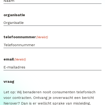
organisatie
telefoonnummer
(Vereist)
email
(Vereist)
vraag
Let op: Wij benaderen nooit consumenten telefonisch
voor contracten. Ontvang je onverwacht een bericht
hierover? Dan is er wellicht sprake van misleiding.