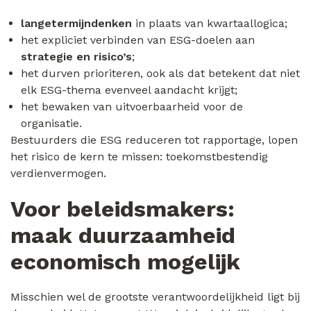
langetermijndenken
in plaats van kwartaallogica;
het expliciet verbinden van ESG-doelen aan
strategie en risico’s
;
het durven prioriteren, ook als dat betekent dat niet
elk ESG-thema evenveel aandacht krijgt;
het bewaken van uitvoerbaarheid voor de
organisatie.
Bestuurders die ESG reduceren tot rapportage, lopen
het risico de kern te missen: toekomstbestendig
verdienvermogen.
Voor beleidsmakers:
maak duurzaamheid
economisch mogelijk
Misschien wel de grootste verantwoordelijkheid ligt bij