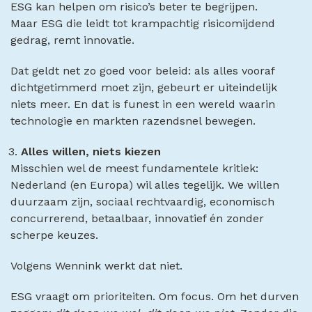
ESG kan helpen om risico’s beter te begrijpen.
Maar ESG die leidt tot krampachtig risicomijdend
gedrag, remt innovatie.
Dat geldt net zo goed voor beleid: als alles vooraf
dichtgetimmerd moet zijn, gebeurt er uiteindelijk
niets meer. En dat is funest in een wereld waarin
technologie en markten razendsnel bewegen.
Alles willen, niets kiezen
Misschien wel de meest fundamentele kritiek:
Nederland (en Europa) wil alles tegelijk. We willen
duurzaam zijn, sociaal rechtvaardig, economisch
concurrerend, betaalbaar, innovatief én zonder
scherpe keuzes.
Volgens Wennink werkt dat niet.
ESG vraagt om prioriteiten. Om focus. Om het durven