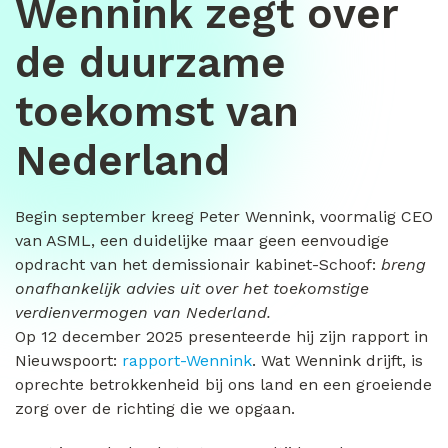
Wennink zegt over
de duurzame
toekomst van
Nederland
Begin september kreeg Peter Wennink, voormalig CEO
van ASML, een duidelijke maar geen eenvoudige
opdracht van het demissionair kabinet-Schoof:
breng
onafhankelijk advies uit over het toekomstige
verdienvermogen van Nederland.
Op 12 december 2025 presenteerde hij zijn rapport in
Nieuwspoort:
rapport-Wennink
. Wat Wennink drijft, is
oprechte betrokkenheid bij ons land en een groeiende
zorg over de richting die we opgaan.