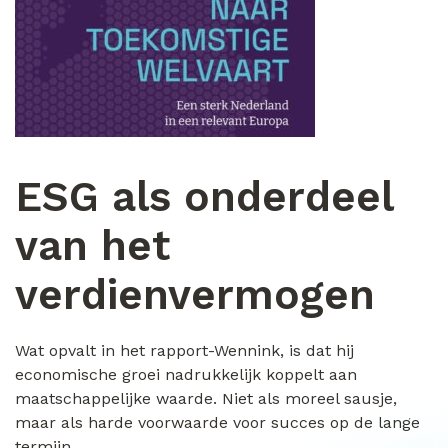
ESG als onderdeel
van het
verdienvermogen
Wat opvalt in het rapport-Wennink, is dat hij
economische groei nadrukkelijk koppelt aan
maatschappelijke waarde. Niet als moreel sausje,
maar als harde voorwaarde voor succes op de lange
termijn.