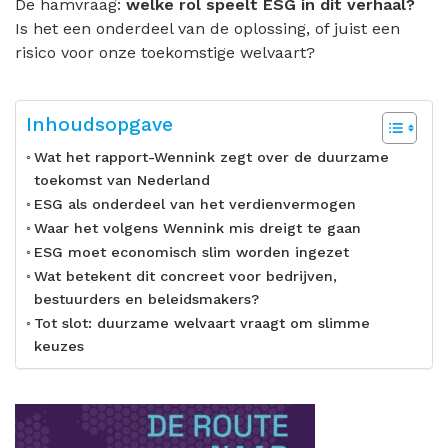
De hamvraag:
welke rol speelt ESG in dit verhaal?
Is het een onderdeel van de oplossing, of juist een
risico voor onze toekomstige welvaart?
Inhoudsopgave
Wat het rapport-Wennink zegt over de duurzame
toekomst van Nederland
ESG als onderdeel van het verdienvermogen
Waar het volgens Wennink mis dreigt te gaan
ESG moet economisch slim worden ingezet
Wat betekent dit concreet voor bedrijven,
bestuurders en beleidsmakers?
Tot slot: duurzame welvaart vraagt om slimme
keuzes