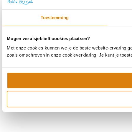
Toestemming
Mogen we alsjeblieft cookies plaatsen?
Met onze cookies kunnen we je de beste website-ervaring geve
zoals omschreven in onze cookieverklaring. Je kunt je toes