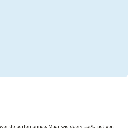
 over de portemonnee. Maar wie doorvraagt, ziet een