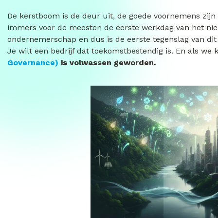
De kerstboom is de deur uit, de goede voornemens zijn
immers voor de meesten de eerste werkdag van het nieu
ondernemerschap en dus is de eerste tegenslag van dit j
Je wilt een bedrijf dat toekomstbestendig is. En als we
Governance)
is volwassen geworden.