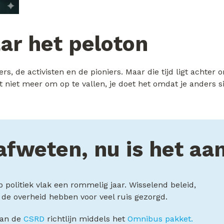
ar het peloton
, de activisten en de pioniers. Maar die tijd ligt achter 
t niet meer om op te vallen, je doet het omdat je anders
afweten, nu is het aan
politiek vlak een rommelig jaar. Wisselend beleid,
 de overheid hebben voor veel ruis gezorgd.
van de
CSRD
richtlijn middels het
Omnibus pakket.