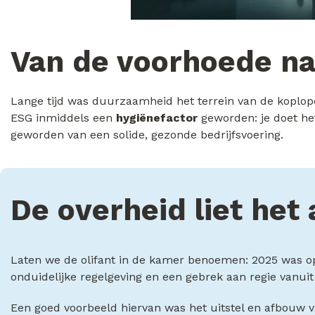
Van de voorhoede na
Lange tijd was duurzaamheid het terrein van de koplopers
ESG inmiddels een
hygiënefactor
geworden: je doet he
geworden van een solide, gezonde bedrijfsvoering.
De overheid liet het 
Laten we de olifant in de kamer benoemen: 2025 was op 
onduidelijke regelgeving en een gebrek aan regie vanuit
Een goed voorbeeld hiervan was het uitstel en afbouw 