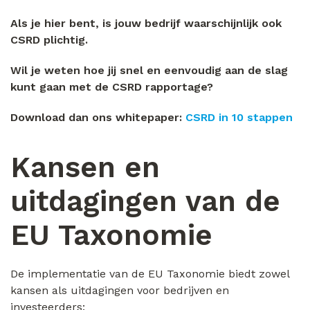
Als je hier bent, is jouw bedrijf waarschijnlijk ook
CSRD plichtig.
Wil je weten hoe jij snel en eenvoudig aan de slag
kunt gaan met de CSRD rapportage?
Download dan ons whitepaper:
CSRD in 10 stappen
Kansen en
uitdagingen van de
EU Taxonomie
De implementatie van de EU Taxonomie biedt zowel
kansen als uitdagingen voor bedrijven en
investeerders: