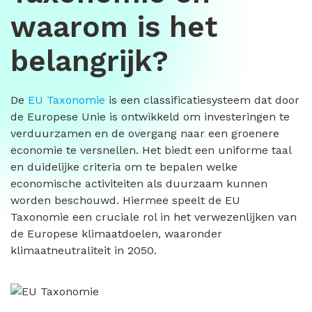
waarom is het
belangrijk?
De
EU Taxonomie
is een classificatiesysteem dat door
de Europese Unie is ontwikkeld om investeringen te
verduurzamen en de overgang naar een groenere
economie te versnellen. Het biedt een uniforme taal
en duidelijke criteria om te bepalen welke
economische activiteiten als duurzaam kunnen
worden beschouwd. Hiermee speelt de EU
Taxonomie een cruciale rol in het verwezenlijken van
de Europese klimaatdoelen, waaronder
klimaatneutraliteit in 2050.