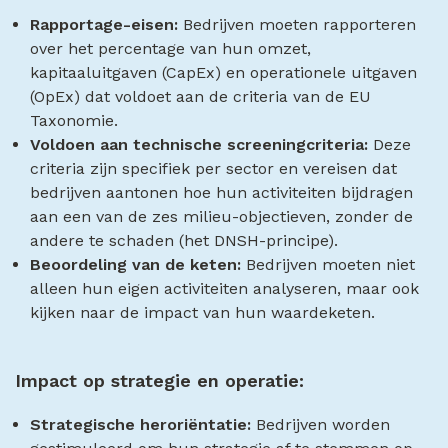
Rapportage-eisen:
Bedrijven moeten rapporteren
over het percentage van hun omzet,
kapitaaluitgaven (CapEx) en operationele uitgaven
(OpEx) dat voldoet aan de criteria van de EU
Taxonomie.
Voldoen aan technische screeningcriteria:
Deze
criteria zijn specifiek per sector en vereisen dat
bedrijven aantonen hoe hun activiteiten bijdragen
aan een van de zes milieu-objectieven, zonder de
andere te schaden (het DNSH-principe).
Beoordeling van de keten:
Bedrijven moeten niet
alleen hun eigen activiteiten analyseren, maar ook
kijken naar de impact van hun waardeketen.
Impact op strategie en operatie:
Strategische heroriëntatie:
Bedrijven worden