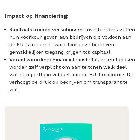
Impact op financiering:
Kapitaalstromen verschuiven:
Investeerders zullen
hun voorkeur geven aan bedrijven die voldoen aan
de EU Taxonomie, waardoor deze bedrijven
gemakkelijker toegang krijgen tot kapitaal.
Verantwoording:
Financiële instellingen en fondsen
worden zelf verplicht om aan te tonen welk deel
van hun portfolio voldoet aan de EU Taxonomie. Dit
verhoogt de druk op bedrijven om transparant te
zijn.