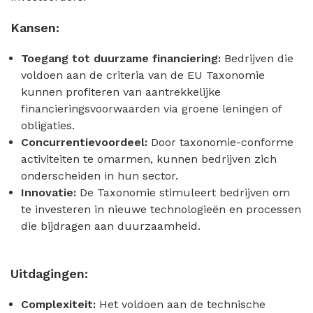
Kansen:
Toegang tot duurzame financiering:
Bedrijven die
voldoen aan de criteria van de EU Taxonomie
kunnen profiteren van aantrekkelijke
financieringsvoorwaarden via groene leningen of
obligaties.
Concurrentievoordeel:
Door taxonomie-conforme
activiteiten te omarmen, kunnen bedrijven zich
onderscheiden in hun sector.
Innovatie:
De Taxonomie stimuleert bedrijven om
te investeren in nieuwe technologieën en processen
die bijdragen aan duurzaamheid.
Uitdagingen:
Complexiteit:
Het voldoen aan de technische