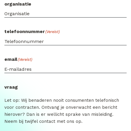
organisatie
telefoonnummer
(Vereist)
email
(Vereist)
vraag
Let op: Wij benaderen nooit consumenten telefonisch
voor contracten. Ontvang je onverwacht een bericht
hierover? Dan is er wellicht sprake van misleiding.
Neem bij twijfel contact met ons op.