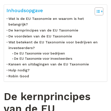
Inhoudsopgave
Wat is de EU Taxonomie en waarom is het
belangrijk?
De kernprincipes van de EU Taxonomie
De voordelen van de EU Taxonomie
Wat betekent de EU Taxonomie voor bedrijven en
investeerders?
De EU Taxonomie voor bedrijven
De EU Taxonomie voor investeerders
Kansen en uitdagingen van de EU Taxonomie
Hulp nodig?
Robin Good
De kernprincipes
van de EU