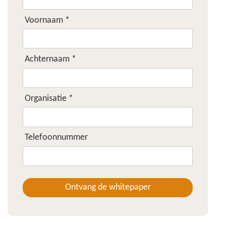
Voornaam *
Achternaam *
Organisatie *
Telefoonnummer
Ontvang de whitepaper