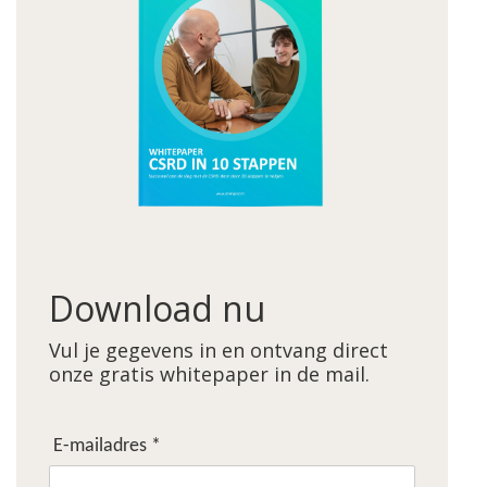
Download nu
Vul je gegevens in en ontvang direct
onze gratis whitepaper in de mail.
E-mailadres *