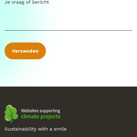
Sustainability with a smile