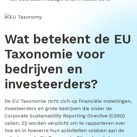
Wat betekent de EU
Taxonomie voor
bedrijven en
investeerders?
De EU Taxonomie richt zich op financiële instellingen,
investeerders en grote bedrijven die onder de
Corporate Sustainability Reporting Directive (CSRD)
vallen. Zij worden verplicht om te rapporteren over
hoe en in hoeverre hun activiteiten voldoen aan de