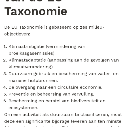
Taxonomie
De EU Taxonomie is gebaseerd op zes milieu-
objectieven:
Klimaatmitigatie (vermindering van
broeikasgasemissies).
Klimaatadaptatie (aanpassing aan de gevolgen van
klimaatverandering).
Duurzaam gebruik en bescherming van water- en
mariene hulpbronnen.
De overgang naar een circulaire economie.
Preventie en beheersing van vervuiling.
Bescherming en herstel van biodiversiteit en
ecosystemen.
Om een activiteit als duurzaam te classificeren, moet
deze een significante bijdrage leveren aan ten minste