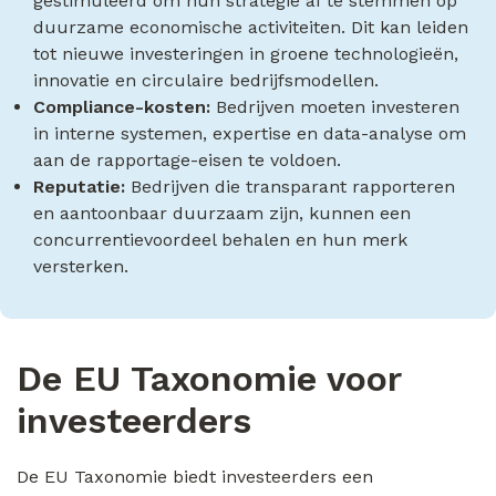
gestimuleerd om hun strategie af te stemmen op
duurzame economische activiteiten. Dit kan leiden
tot nieuwe investeringen in groene technologieën,
innovatie en circulaire bedrijfsmodellen.
Compliance-kosten:
Bedrijven moeten investeren
in interne systemen, expertise en data-analyse om
aan de rapportage-eisen te voldoen.
Reputatie:
Bedrijven die transparant rapporteren
en aantoonbaar duurzaam zijn, kunnen een
concurrentievoordeel behalen en hun merk
versterken.
De EU Taxonomie voor
investeerders
De EU Taxonomie biedt investeerders een