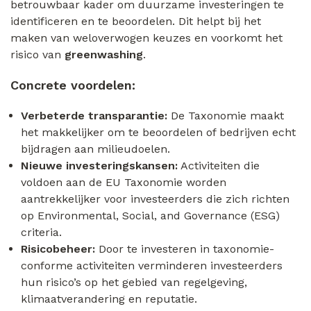
betrouwbaar kader om duurzame investeringen te
identificeren en te beoordelen. Dit helpt bij het
maken van weloverwogen keuzes en voorkomt het
risico van
greenwashing
.
Concrete voordelen:
Verbeterde transparantie:
De Taxonomie maakt
het makkelijker om te beoordelen of bedrijven echt
bijdragen aan milieudoelen.
Nieuwe investeringskansen:
Activiteiten die
voldoen aan de EU Taxonomie worden
aantrekkelijker voor investeerders die zich richten
op Environmental, Social, and Governance (ESG)
criteria.
Risicobeheer:
Door te investeren in taxonomie-
conforme activiteiten verminderen investeerders
hun risico’s op het gebied van regelgeving,
klimaatverandering en reputatie.