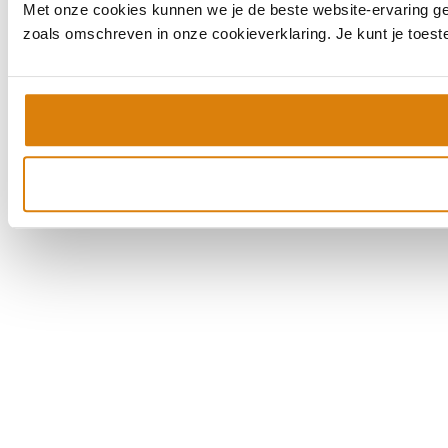
Met onze cookies kunnen we je de beste website-ervaring geve
zoals omschreven in onze cookieverklaring. Je kunt je toes