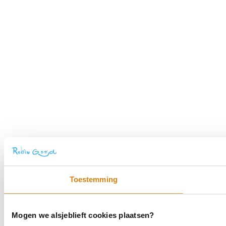
Toestemming
Mogen we alsjeblieft cookies plaatsen?