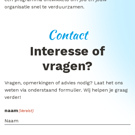
organisatie snel te verduurzamen.
Contact
Interesse of
vragen?
Vragen, opmerkingen of advies nodig? Laat het ons
weten via onderstaand formulier. Wij helpen je graag
verder!
naam
(Vereist)