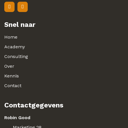
Snel naar
Home
Academy
Consulting
Over
Kennis
Contact
Contactgegevens
Robin Good
Marketing 28