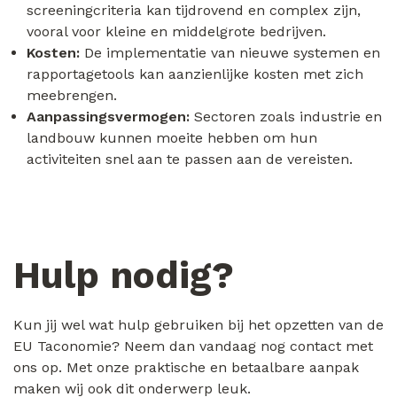
screeningcriteria kan tijdrovend en complex zijn,
vooral voor kleine en middelgrote bedrijven.
Kosten:
De implementatie van nieuwe systemen en
rapportagetools kan aanzienlijke kosten met zich
meebrengen.
Aanpassingsvermogen:
Sectoren zoals industrie en
landbouw kunnen moeite hebben om hun
activiteiten snel aan te passen aan de vereisten.
Hulp nodig?
Kun jij wel wat hulp gebruiken bij het opzetten van de
EU Taconomie? Neem dan vandaag nog contact met
ons op. Met onze praktische en betaalbare aanpak
maken wij ook dit onderwerp leuk.