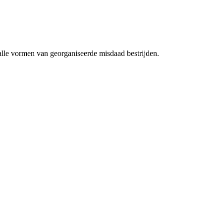
alle vormen van georganiseerde misdaad bestrijden.