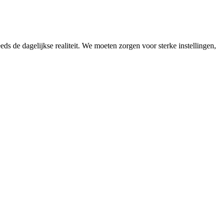
s de dagelijkse realiteit. We moeten zorgen voor sterke instellingen,