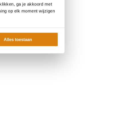
klikken, ga je akkoord met
ming op elk moment wijzigen
Alles toestaan