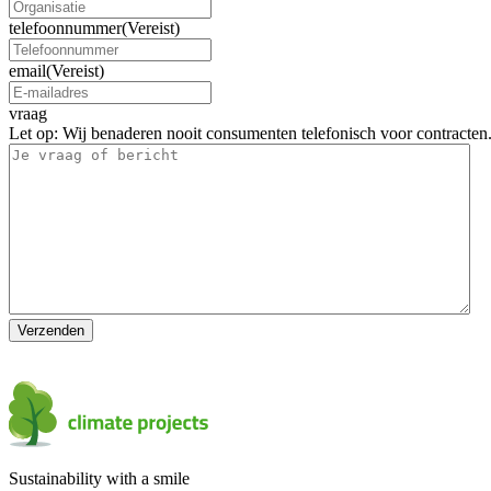
telefoonnummer
(Vereist)
email
(Vereist)
vraag
Let op: Wij benaderen nooit consumenten telefonisch voor contracten.
Sustainability with a smile