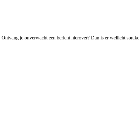
 Ontvang je onverwacht een bericht hierover? Dan is er wellicht sprake