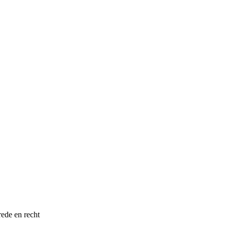
ede en recht