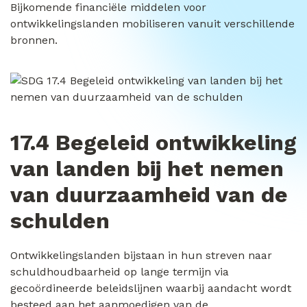
Bijkomende financiële middelen voor
ontwikkelingslanden mobiliseren vanuit verschillende
bronnen.
17.4 Begeleid ontwikkeling
van landen bij het nemen
van duurzaamheid van de
schulden
Ontwikkelingslanden bijstaan in hun streven naar
schuldhoudbaarheid op lange termijn via
gecoördineerde beleidslijnen waarbij aandacht wordt
besteed aan het aanmoedigen van de