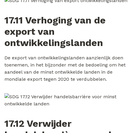
17.11 Verhoging van de
export van
ontwikkelingslanden
De export van ontwikkelingslanden aanzienlijk doen
toenemen, in het bijzonder met de bedoeling om het
aandeel van de minst ontwikkelde landen in de
mondiale export tegen 2020 te verdubbelen.
17.12 Verwijder