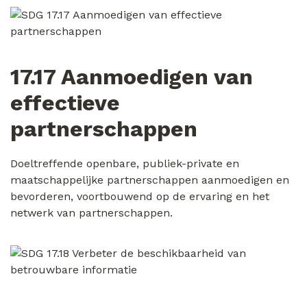
17.17 Aanmoedigen van
effectieve
partnerschappen
Doeltreffende openbare, publiek-private en
maatschappelijke partnerschappen aanmoedigen en
bevorderen, voortbouwend op de ervaring en het
netwerk van partnerschappen.