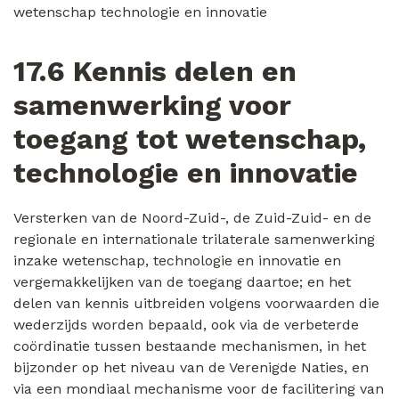
17.6 Kennis delen en
samenwerking voor
toegang tot wetenschap,
technologie en innovatie
Versterken van de Noord-Zuid-, de Zuid-Zuid- en de
regionale en internationale trilaterale samenwerking
inzake wetenschap, technologie en innovatie en
vergemakkelijken van de toegang daartoe; en het
delen van kennis uitbreiden volgens voorwaarden die
wederzijds worden bepaald, ook via de verbeterde
coördinatie tussen bestaande mechanismen, in het
bijzonder op het niveau van de Verenigde Naties, en
via een mondiaal mechanisme voor de facilitering van