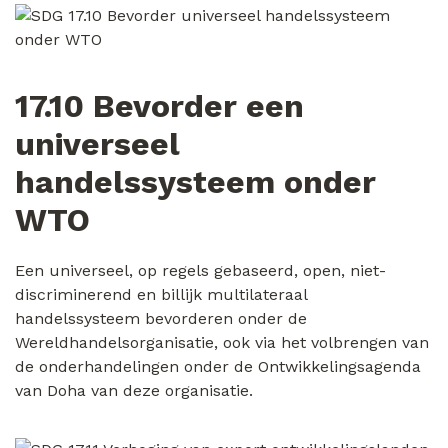
17.10 Bevorder een
universeel
handelssysteem onder
WTO
Een universeel, op regels gebaseerd, open, niet-
discriminerend en billijk multilateraal
handelssysteem bevorderen onder de
Wereldhandelsorganisatie, ook via het volbrengen van
de onderhandelingen onder de Ontwikkelingsagenda
van Doha van deze organisatie.