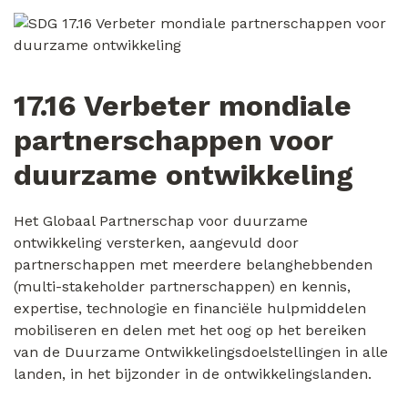
17.16 Verbeter mondiale
partnerschappen voor
duurzame ontwikkeling
Het Globaal Partnerschap voor duurzame
ontwikkeling versterken, aangevuld door
partnerschappen met meerdere belanghebbenden
(multi-stakeholder partnerschappen) en kennis,
expertise, technologie en financiële hulpmiddelen
mobiliseren en delen met het oog op het bereiken
van de Duurzame Ontwikkelingsdoelstellingen in alle
landen, in het bijzonder in de ontwikkelingslanden.