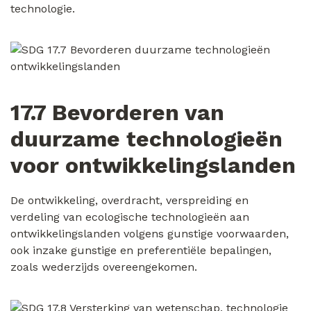
technologie.
17.7 Bevorderen van
duurzame technologieën
voor ontwikkelingslanden
De ontwikkeling, overdracht, verspreiding en
verdeling van ecologische technologieën aan
ontwikkelingslanden volgens gunstige voorwaarden,
ook inzake gunstige en preferentiële bepalingen,
zoals wederzijds overeengekomen.