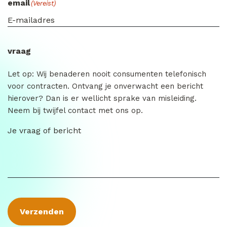
email
(Vereist)
vraag
Let op: Wij benaderen nooit consumenten telefonisch
voor contracten. Ontvang je onverwacht een bericht
hierover? Dan is er wellicht sprake van misleiding.
Neem bij twijfel contact met ons op.