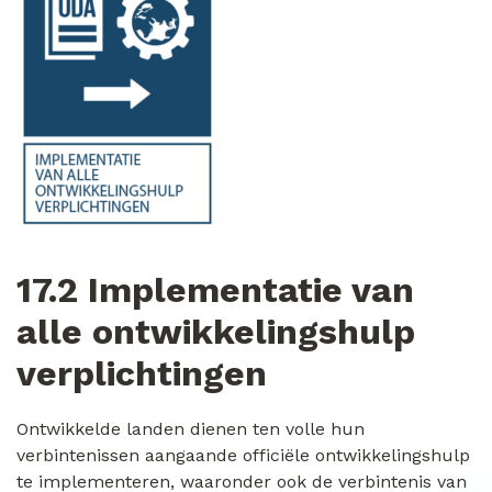
17.2 Implementatie van
alle ontwikkelingshulp
verplichtingen
Ontwikkelde landen dienen ten volle hun
verbintenissen aangaande officiële ontwikkelingshulp
te implementeren, waaronder ook de verbintenis van