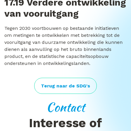
17.19 Verdere ontwikkeling
van vooruitgang
Tegen 2030 voortbouwen op bestaande initiatieven
om metingen te ontwikkelen met betrekking tot de
vooruitgang van duurzame ontwikkeling die kunnen
dienen als aanvulling op het bruto binnenlands
product, en de statistische capaciteitsopbouw
ondersteunen in ontwikkelingslanden.
Terug naar de SDG's
Contact
Interesse of