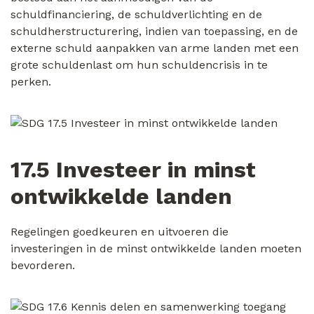
schuldfinanciering, de schuldverlichting en de
schuldherstructurering, indien van toepassing, en de
externe schuld aanpakken van arme landen met een
grote schuldenlast om hun schuldencrisis in te
perken.
17.5 Investeer in minst
ontwikkelde landen
Regelingen goedkeuren en uitvoeren die
investeringen in de minst ontwikkelde landen moeten
bevorderen.