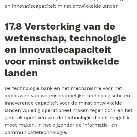
17.8 Versterking van de
wetenschap, technologie
en innovatiecapaciteit
voor minst ontwikkelde
landen
De technologie bank en het mechanisme voor het
opbouwen van wetenschappelijke, technologische en
innoverende capaciteit voor de minst ontwikkelde
landen volledig operationeel maken tegen 2017 en het
gebruik opdrijven van de technologie die dit mogelijk
moet maken, in het bijzonder de informatie- en
communicatietechnologie.