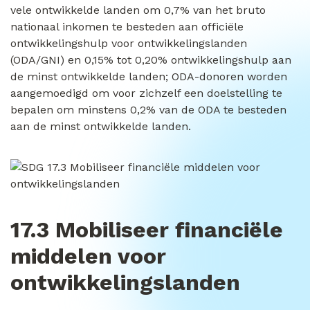
vele ontwikkelde landen om 0,7% van het bruto
nationaal inkomen te besteden aan officiële
ontwikkelingshulp voor ontwikkelingslanden
(ODA/GNI) en 0,15% tot 0,20% ontwikkelingshulp aan
de minst ontwikkelde landen; ODA-donoren worden
aangemoedigd om voor zichzelf een doelstelling te
bepalen om minstens 0,2% van de ODA te besteden
aan de minst ontwikkelde landen.
17.3 Mobiliseer financiële
middelen voor
ontwikkelingslanden