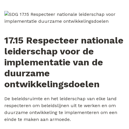
17.15 Respecteer nationale
leiderschap voor de
implementatie van de
duurzame
ontwikkelingsdoelen
De beleidsruimte en het leiderschap van elke land
respecteren om beleidslijnen uit te werken en om
duurzame ontwikkeling te implementeren om een
einde te maken aan armoede.