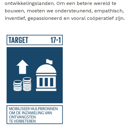
ontwikkelingslanden. Om een betere wereld te
bouwen, moeten we ondersteunend, empathisch,
inventief, gepassioneerd en vooral coöperatief zijn.