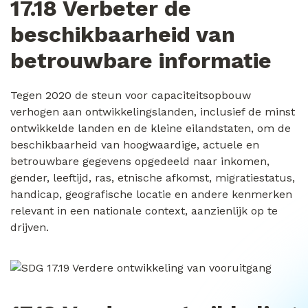
17.18 Verbeter de
beschikbaarheid van
betrouwbare informatie
Tegen 2020 de steun voor capaciteitsopbouw
verhogen aan ontwikkelingslanden, inclusief de minst
ontwikkelde landen en de kleine eilandstaten, om de
beschikbaarheid van hoogwaardige, actuele en
betrouwbare gegevens opgedeeld naar inkomen,
gender, leeftijd, ras, etnische afkomst, migratiestatus,
handicap, geografische locatie en andere kenmerken
relevant in een nationale context, aanzienlijk op te
drijven.