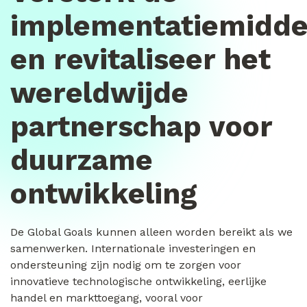
implementatiemidde
en revitaliseer het
wereldwijde
partnerschap voor
duurzame
ontwikkeling
De Global Goals kunnen alleen worden bereikt als we
samenwerken. Internationale investeringen en
ondersteuning zijn nodig om te zorgen voor
innovatieve technologische ontwikkeling, eerlijke
handel en markttoegang, vooral voor