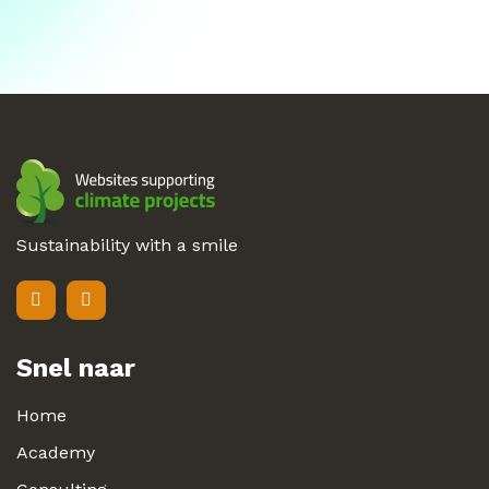
Sustainability with a smile
Snel naar
Home
Academy