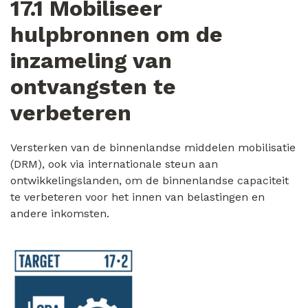
17.1 Mobiliseer
hulpbronnen om de
inzameling van
ontvangsten te
verbeteren
Versterken van de binnenlandse middelen mobilisatie
(DRM), ook via internationale steun aan
ontwikkelingslanden, om de binnenlandse capaciteit
te verbeteren voor het innen van belastingen en
andere inkomsten.