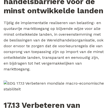
handelsbarrière voor de
minst ontwikkelde landen
Tijdig de implementatie realiseren van belasting- en
quotavrije markttoegang op blijvende wijze voor alle
minst ontwikkelde landen, in overeenstemming met
de beslissingen van de Wereldhandelsorganisatie, ook
door ervoor te zorgen dat de voorkeursregels die van
oorsprong van toepassing zijn op import van de minst
ontwikkelde landen, transparant en eenvoudig zijn,
en bijdragen tot het vergemakkelijken van
markttoegang.
17.13 Verbeteren van