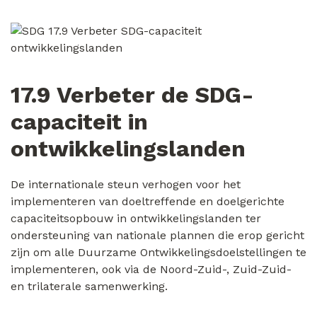
17.9 Verbeter de SDG-
capaciteit in
ontwikkelingslanden
De internationale steun verhogen voor het
implementeren van doeltreffende en doelgerichte
capaciteitsopbouw in ontwikkelingslanden ter
ondersteuning van nationale plannen die erop gericht
zijn om alle Duurzame Ontwikkelingsdoelstellingen te
implementeren, ook via de Noord-Zuid-, Zuid-Zuid-
en trilaterale samenwerking.