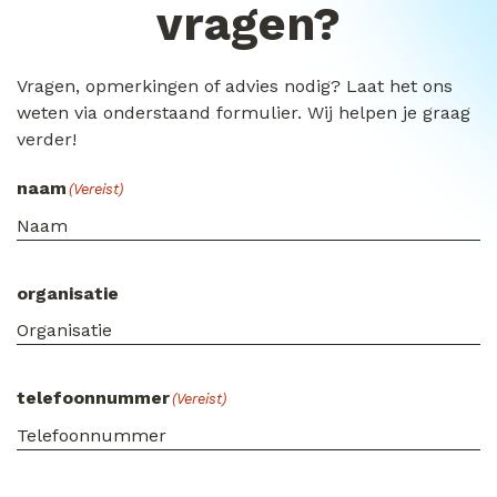
vragen?
Vragen, opmerkingen of advies nodig? Laat het ons
weten via onderstaand formulier. Wij helpen je graag
verder!
naam
(Vereist)
organisatie
telefoonnummer
(Vereist)