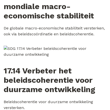
mondiale macro-
economische stabiliteit
De globale macro-economische stabiliteit versterken,
ook via beleidscoördinatie en beleidscoherentie.
17.14 Verbeter het
beleidscoherentie voor
duurzame ontwikkeling
Beleidscoherentie voor duurzame ontwikkeling
versterken.