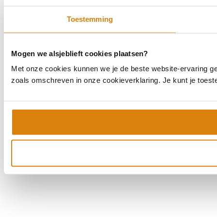
Toestemming
Mogen we alsjeblieft cookies plaatsen?
Met onze cookies kunnen we je de beste website-ervaring geve
zoals omschreven in onze cookieverklaring. Je kunt je toes