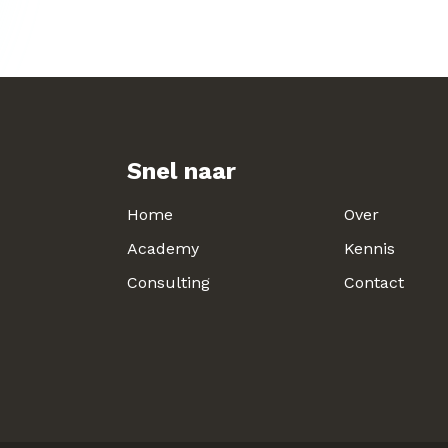
Snel naar
Home
Over
Academy
Kennis
Consulting
Contact