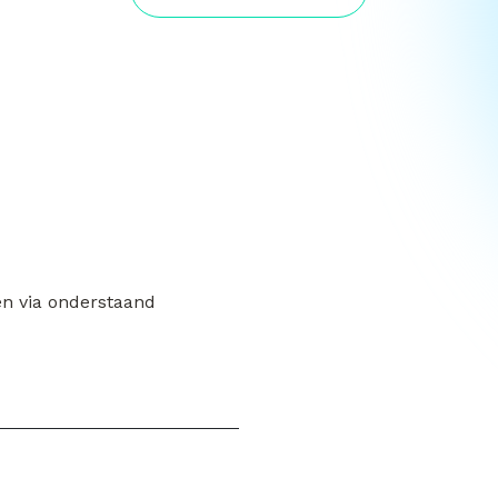
en via onderstaand