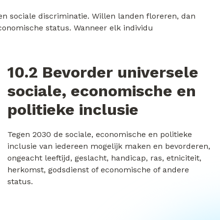
n sociale discriminatie. Willen landen floreren, dan
 economische status. Wanneer elk individu
10.2 Bevorder universele
sociale, economische en
politieke inclusie
Tegen 2030 de sociale, economische en politieke
inclusie van iedereen mogelijk maken en bevorderen,
ongeacht leeftijd, geslacht, handicap, ras, etniciteit,
herkomst, godsdienst of economische of andere
status.