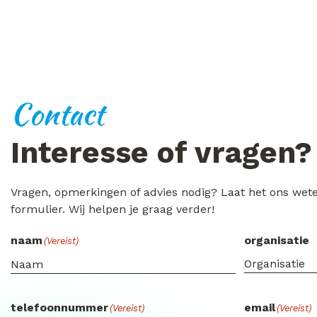
Contact
Interesse of vragen?
Vragen, opmerkingen of advies nodig? Laat het ons wet
formulier. Wij helpen je graag verder!
naam
organisatie
(Vereist)
telefoonnummer
email
(Vereist)
(Vereist)