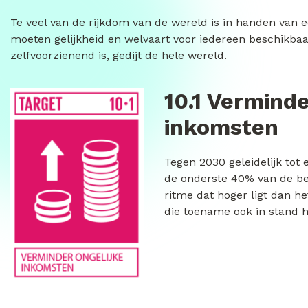
Te veel van de rijkdom van de wereld is in handen van ee
moeten gelijkheid en welvaart voor iedereen beschikbaar
zelfvoorzienend is, gedijt de hele wereld.
10.1 Verminde
inkomsten
Tegen 2030 geleidelijk to
de onderste 40% van de b
ritme dat hoger ligt dan h
die toename ook in stand 