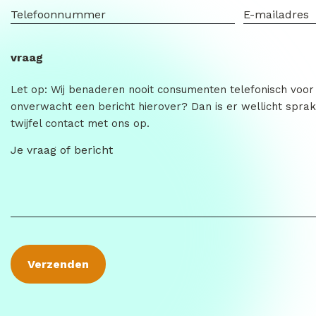
vraag
Let op: Wij benaderen nooit consumenten telefonisch voor
onverwacht een bericht hierover? Dan is er wellicht sprak
twijfel contact met ons op.