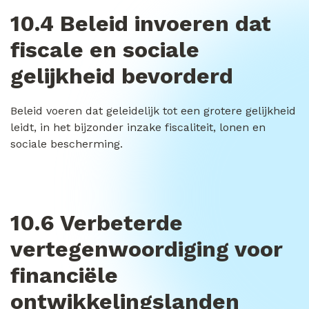
10.4 Beleid invoeren dat
fiscale en sociale
gelijkheid bevorderd
Beleid voeren dat geleidelijk tot een grotere gelijkheid
leidt, in het bijzonder inzake fiscaliteit, lonen en
sociale bescherming.
10.6 Verbeterde
vertegenwoordiging voor
financiële
ontwikkelingslanden