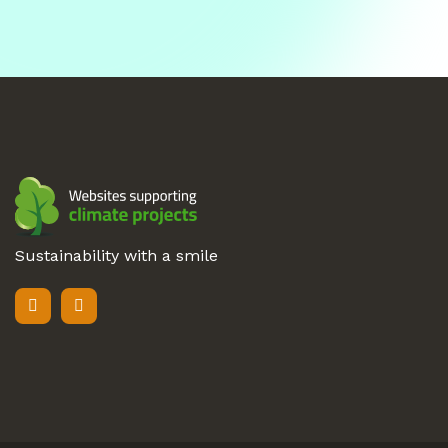
Sustainability with a smile