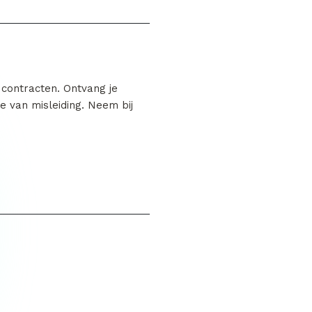
 contracten. Ontvang je
e van misleiding. Neem bij