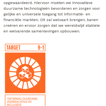
opgewaardeerd. Hiervoor moeten we innovatieve
duurzame technologieën bevorderen en zorgen voor
gelijke en universele toegang tot informatie- en
financiële markten. Dit zal welvaart brengen, banen
creëren en ervoor zorgen dat we wereldwijd stabiele
en welvarende samenlevingen opbouwen.