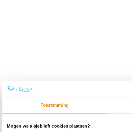
Toestemming
Mogen we alsjeblieft cookies plaatsen?