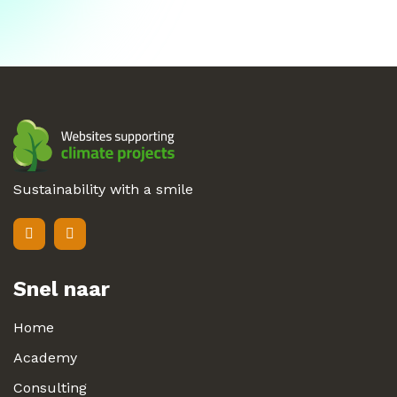
Sustainability with a smile
Snel naar
Home
Academy
Consulting