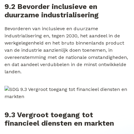
9.2 Bevorder inclusieve en
duurzame industrialisering
Bevorderen van inclusieve en duurzame
industrialisering en, tegen 2030, het aandeel in de
werkgelegenheid en het bruto binnenlands product
van de industrie aanzienlijk doen toenemen, in
overeenstemming met de nationale omstandigheden,
en dat aandeel verdubbelen in de minst ontwikkelde
landen.
9.3 Vergroot toegang tot
financieel diensten en markten