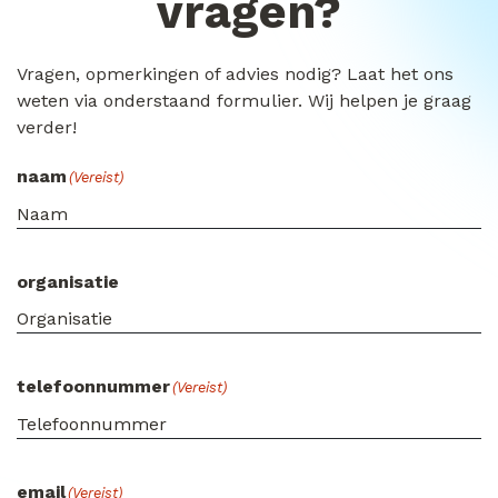
vragen?
Vragen, opmerkingen of advies nodig? Laat het ons
weten via onderstaand formulier. Wij helpen je graag
verder!
naam
(Vereist)
organisatie
telefoonnummer
(Vereist)
email
(Vereist)