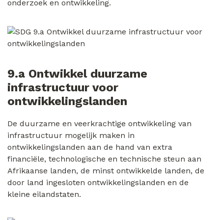
onderzoek en ontwikkeling.
9.a Ontwikkel duurzame
infrastructuur voor
ontwikkelingslanden
De duurzame en veerkrachtige ontwikkeling van
infrastructuur mogelijk maken in
ontwikkelingslanden aan de hand van extra
financiële, technologische en technische steun aan
Afrikaanse landen, de minst ontwikkelde landen, de
door land ingesloten ontwikkelingslanden en de
kleine eilandstaten.