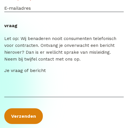
vraag
Let op: Wij benaderen nooit consumenten telefonisch
voor contracten. Ontvang je onverwacht een bericht
hierover? Dan is er wellicht sprake van misleiding.
Neem bij twijfel contact met ons op.