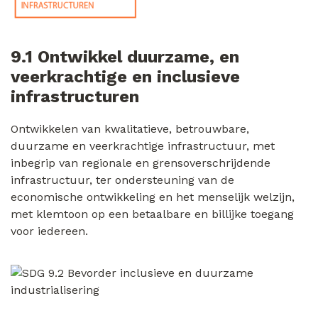
9.1 Ontwikkel duurzame, en
veerkrachtige en inclusieve
infrastructuren
Ontwikkelen van kwalitatieve, betrouwbare,
duurzame en veerkrachtige infrastructuur, met
inbegrip van regionale en grensoverschrijdende
infrastructuur, ter ondersteuning van de
economische ontwikkeling en het menselijk welzijn,
met klemtoon op een betaalbare en billijke toegang
voor iedereen.