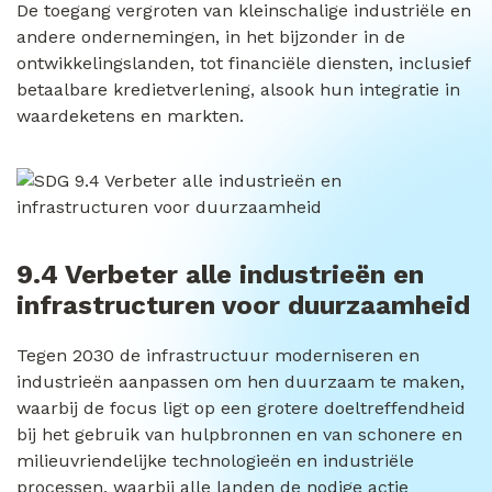
De toegang vergroten van kleinschalige industriële en
andere ondernemingen, in het bijzonder in de
ontwikkelingslanden, tot financiële diensten, inclusief
betaalbare kredietverlening, alsook hun integratie in
waardeketens en markten.
9.4 Verbeter alle industrieën en
infrastructuren voor duurzaamheid
Tegen 2030 de infrastructuur moderniseren en
industrieën aanpassen om hen duurzaam te maken,
waarbij de focus ligt op een grotere doeltreffendheid
bij het gebruik van hulpbronnen en van schonere en
milieuvriendelijke technologieën en industriële
processen, waarbij alle landen de nodige actie