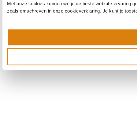
Met onze cookies kunnen we je de beste website-ervaring geve
zoals omschreven in onze cookieverklaring. Je kunt je toes