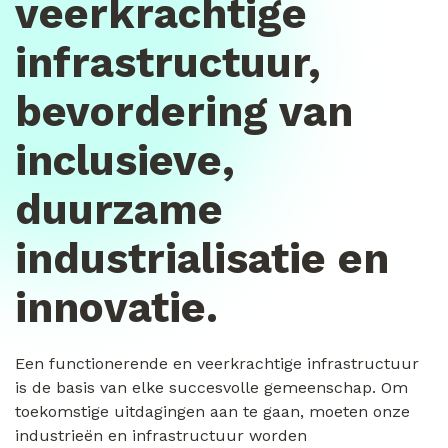
veerkrachtige
infrastructuur,
bevordering van
inclusieve,
duurzame
industrialisatie en
innovatie.
Een functionerende en veerkrachtige infrastructuur
is de basis van elke succesvolle gemeenschap. Om
toekomstige uitdagingen aan te gaan, moeten onze
industrieën en infrastructuur worden