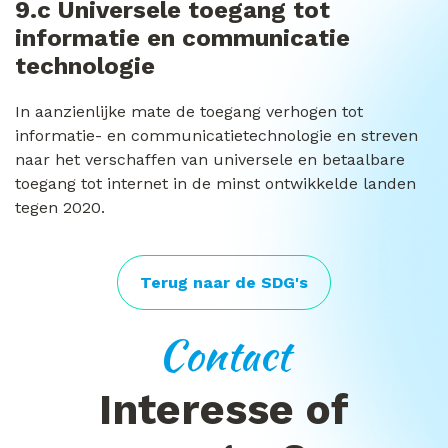
9.c Universele toegang tot
informatie en communicatie
technologie
In aanzienlijke mate de toegang verhogen tot
informatie- en communicatietechnologie en streven
naar het verschaffen van universele en betaalbare
toegang tot internet in de minst ontwikkelde landen
tegen 2020.
Terug naar de SDG's
Contact
Interesse of