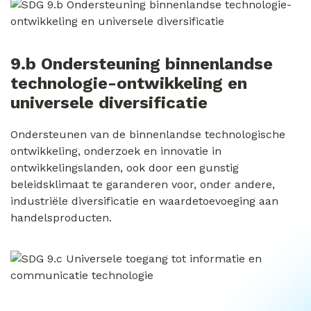
9.b Ondersteuning binnenlandse
technologie-ontwikkeling en
universele diversificatie
Ondersteunen van de binnenlandse technologische
ontwikkeling, onderzoek en innovatie in
ontwikkelingslanden, ook door een gunstig
beleidsklimaat te garanderen voor, onder andere,
industriële diversificatie en waardetoevoeging aan
handelsproducten.