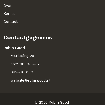
Over
Kennis
Contact
Contactgegevens
Robin Good
Marketing 28
6921 RE, Duiven
085-2100179
website@robingood.nl
© 2026
Robin Good