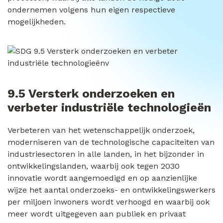
ondernemen volgens hun eigen respectieve
mogelijkheden.
9.5 Versterk onderzoeken en
verbeter industriële technologieën
Verbeteren van het wetenschappelijk onderzoek,
moderniseren van de technologische capaciteiten van
industriesectoren in alle landen, in het bijzonder in
ontwikkelingslanden, waarbij ook tegen 2030
innovatie wordt aangemoedigd en op aanzienlijke
wijze het aantal onderzoeks- en ontwikkelingswerkers
per miljoen inwoners wordt verhoogd en waarbij ook
meer wordt uitgegeven aan publiek en privaat