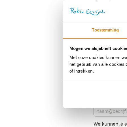
Toestemming
Mogen we alsjeblieft cookie
Met onze cookies kunnen we j
het gebruik van alle cookies
of intrekken.