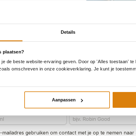
Details
s plaatsen?
e de beste website-ervaring geven. Door op 'Alles toestaan' te 
 zoals omschreven in onze cookieverklaring. Je kunt je toestem
Aanpassen