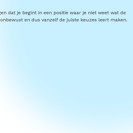
dat je begint in een positie waar je niet weet wat de
 onbewust en dus vanzelf de juiste keuzes leert maken.