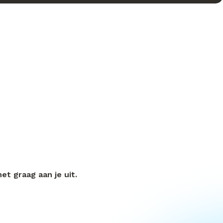
t graag aan je uit.