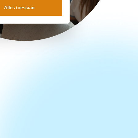
Alles toestaan