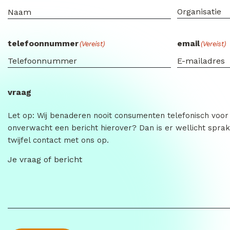
telefoonnummer
email
(Vereist)
(Vereist)
vraag
Let op: Wij benaderen nooit consumenten telefonisch voor
onverwacht een bericht hierover? Dan is er wellicht sprak
twijfel contact met ons op.