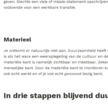
geven. Slechts een visie of missie-statement opschrijven 
voldoende voor een werkbare transitie.
Materieel
Je ontkomt er natuurlijk niet aan. Duurzaamheid heeft 
is als het ware een weerspiegeling van de cultuur en 
materiële kant is namelijk zichtbaar en meetbaar. Zeke
menselijke kant. Door de materiële kant te monitoren ku
ook echt werkt en of je ook echt
goooood
bezig bent.
In drie stappen blijvend d