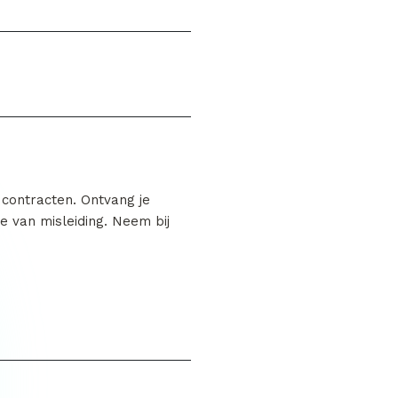
 contracten. Ontvang je
e van misleiding. Neem bij