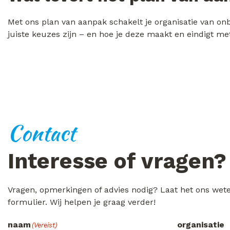
Met ons plan van aanpak schakelt je organisatie van o
juiste keuzes zijn – en hoe je deze maakt en eindigt m
Contact
Interesse of vragen?
Vragen, opmerkingen of advies nodig? Laat het ons wet
formulier. Wij helpen je graag verder!
naam
organisatie
(Vereist)