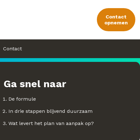
Contact
opnemen
Contact
Ga snel naar
De formule
In drie stappen blijvend duurzaam
Wat levert het plan van aanpak op?