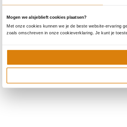
Mogen we alsjeblieft cookies plaatsen?
Met onze cookies kunnen we je de beste website-ervaring geve
zoals omschreven in onze cookieverklaring. Je kunt je toes