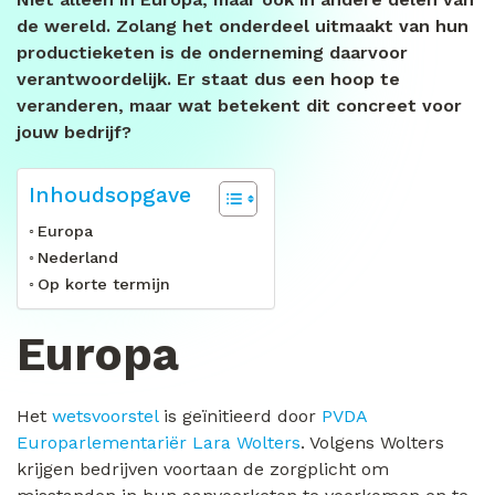
de wereld. Zolang het onderdeel uitmaakt van hun
productieketen is de onderneming daarvoor
verantwoordelijk. Er staat dus een hoop te
veranderen, maar wat betekent dit concreet voor
jouw bedrijf?
Inhoudsopgave
Europa
Nederland
Op korte termijn
Europa
Het
wetsvoorstel
is geïnitieerd door
PVDA
Europarlementariër Lara Wolters
. Volgens Wolters
krijgen bedrijven voortaan de zorgplicht om