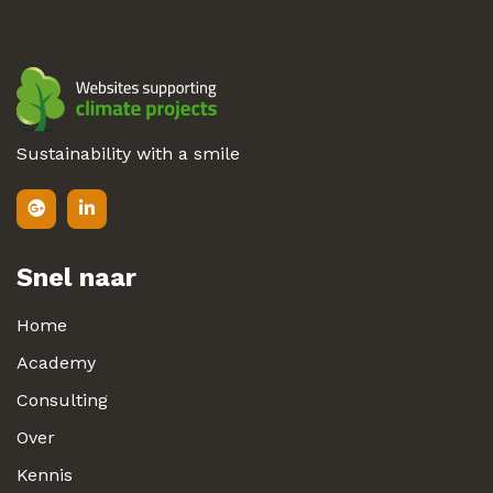
Sustainability with a smile
Snel naar
Home
Academy
Consulting
Over
Kennis