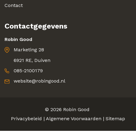
Contact
Contactgegevens
Robin Good
Marketing 28
6921 RE, Duiven
085-2100179
website@robingood.nl
© 2026
Robin Good
Privacybeleid
|
Algemene Voorwaarden
|
Sitemap