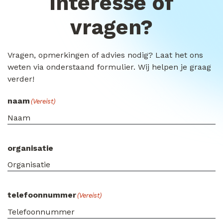
Interesse of
vragen?
Vragen, opmerkingen of advies nodig? Laat het ons
weten via onderstaand formulier. Wij helpen je graag
verder!
naam
(Vereist)
organisatie
telefoonnummer
(Vereist)