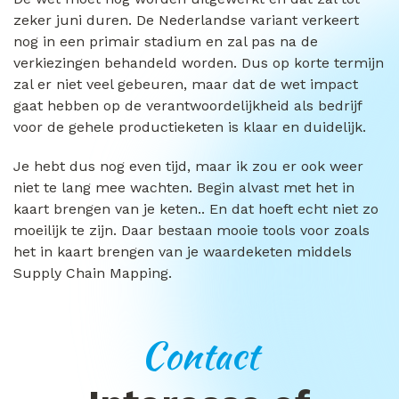
zeker juni duren. De Nederlandse variant verkeert
nog in een primair stadium en zal pas na de
verkiezingen behandeld worden. Dus op korte termijn
zal er niet veel gebeuren, maar dat de wet impact
gaat hebben op de verantwoordelijkheid als bedrijf
voor de gehele productieketen is klaar en duidelijk.
Je hebt dus nog even tijd, maar ik zou er ook weer
niet te lang mee wachten. Begin alvast met het in
kaart brengen van je keten.. En dat hoeft echt niet zo
moeilijk te zijn. Daar bestaan mooie tools voor zoals
het in kaart brengen van je waardeketen middels
Supply Chain Mapping.
Contact