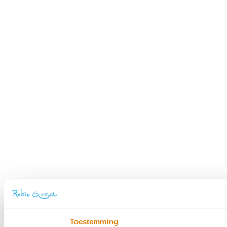
Toestemming