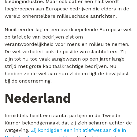
kledingindustrie. Maar ook dat er een halt wordt
toegeroepen aan Europese bedrijven die elders in de
wereld onherstelbare milieuschade aanrichten.
Nooit eerder lag er een overkoepelende Europese wet
op tafel die van bedrijven eist om
verantwoordelijkheid voor mens en milieu te nemen.
De wet verbetert ook de positie van slachtoffers. Zij
zijn tot nu toe vaak aangewezen op een jarenlange
strijd met grote kapitaalkrachtige bedrijven. Nu
hebben ze de wet aan hun zijde en ligt de bewijslast
bij de onderneming.
Nederland
Inmiddels heeft een aantal partijen in de Tweede
Kamer bekendgemaakt dat zij zich scharen achter de
wetgeving.
Zij kondigden een initiatiefwet aan die in