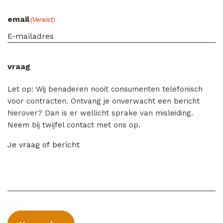
email
(Vereist)
vraag
Let op: Wij benaderen nooit consumenten telefonisch
voor contracten. Ontvang je onverwacht een bericht
hierover? Dan is er wellicht sprake van misleiding.
Neem bij twijfel contact met ons op.