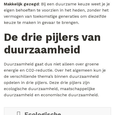
Makkelijk gezegd
: Bij een duurzame keuze weet je je
eigen behoeften te voorzien in het heden, zonder het
vermogen van toekomstige generaties om diezelfde
keuze te maken in gevaar te brengen.
De drie pijlers van
duurzaamheid
Duurzaamheid gaat dus niet alleen over groene
energie en CO2-reductie. Over het algemeen kun je
de verschillende thema’s binnen duurzaamheid
opdelen in drie pijlers. Deze drie pijlers zijn
ecologische duurzaamheid, maatschappelijke
duurzaamheid en economische duurzaamheid.
Ecologische