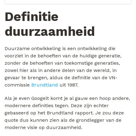
Definitie
duurzaamheid
Duurzame ontwikkeling is een ontwikkeling die
voorziet in de behoeften van de huidige generatie,
zonder de behoeften van toekomstige generaties,
zowel hier als in andere delen van de wereld, in
gevaar te brengen, aldus de definitie van de VN-
commissie
Brundtland
uit 1987.
Als je even Googelt komt je al gauw een hoop andere,
modernere definities tegen. Deze zijn echter
gebaseerd op het Brundtland rapport. Je zou deze
quote dus kunnen zien als de grondlegger van de
moderne visie op duurzaamheid.