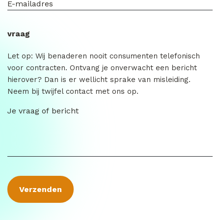
vraag
Let op: Wij benaderen nooit consumenten telefonisch
voor contracten. Ontvang je onverwacht een bericht
hierover? Dan is er wellicht sprake van misleiding.
Neem bij twijfel contact met ons op.