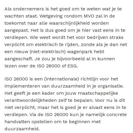
Als ondernemers is het goed om te weten wat je te
wachten staat. Wetgeving rondom MVO zal in de
toekomst naar alle waarschijnlijkheid worden
aangepast. Het is dus goed om je hier vast eens in te
verdiepen. Wie weet wordt het voor bedrijven straks
verplicht om elektrisch te rijden, zonde als je dan net
een nieuw (niet-elektrisch) wagenpark hebt
aangeschaft. Je zou je bijvoorbeeld al in kunnen
lezen over de ISO 26000 of ESG.
ISO 26000 is een (internationale) richtlijn voor het
implementeren van duurzaamheid in je organisatie.
Het geeft je een kader om jouw maatschappelijke
verantwoordelijkheden zelf te bepalen. Voor nu is dit
niet verplicht, maar het is goed je er alvast eens in te
verdiepen. Via de ISO 26000 kun je namelijk concrete
handvatten opstellen om te beginnen met
duurzaamheid.