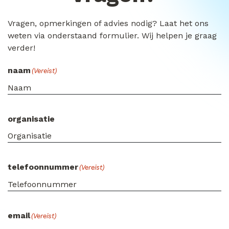
Vragen, opmerkingen of advies nodig? Laat het ons
weten via onderstaand formulier. Wij helpen je graag
verder!
naam
(Vereist)
organisatie
telefoonnummer
(Vereist)
email
(Vereist)