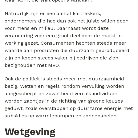
Natuurlijk zijn er een aantal kartrekkers,
ondernemers die hoe dan ook het juiste willen doen
voor mens en milieu. Daarnaast wordt deze
verandering voor een groot deel door de markt in
werking gezet. Consumenten hechten steeds meer
waarde aan producten die duurzaam geproduceerd
zijn en kopen steeds vaker bij bedrijven die zich
bezighouden met MVO.
Ook de politiek is steeds meer met duurzaamheid
bezig. Wetten en regels rondom vervuiling worden
aangescherpt en zowel bedrijven als individuen
worden zachtjes in de richting van groene keuzes
geduwt, zoals overstappen op duurzame energie met
subsidies op warmtepompen en zonnepanelen.
Wetgeving