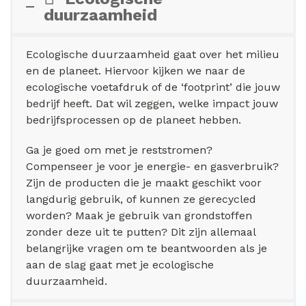
duurzaamheid
Ecologische duurzaamheid gaat over het milieu
en de planeet. Hiervoor kijken we naar de
ecologische voetafdruk of de ‘footprint’ die jouw
bedrijf heeft. Dat wil zeggen, welke impact jouw
bedrijfsprocessen op de planeet hebben.
Ga je goed om met je reststromen?
Compenseer je voor je energie- en gasverbruik?
Zijn de producten die je maakt geschikt voor
langdurig gebruik, of kunnen ze gerecycled
worden? Maak je gebruik van grondstoffen
zonder deze uit te putten? Dit zijn allemaal
belangrijke vragen om te beantwoorden als je
aan de slag gaat met je ecologische
duurzaamheid.