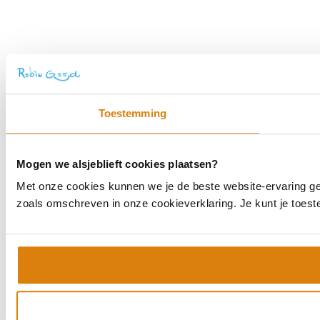
Toestemming
Mogen we alsjeblieft cookies plaatsen?
Met onze cookies kunnen we je de beste website-ervaring geve
zoals omschreven in onze cookieverklaring. Je kunt je toes