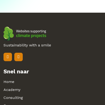
Sustainability with a smile
Snel naar
Home
Academy
Consulting