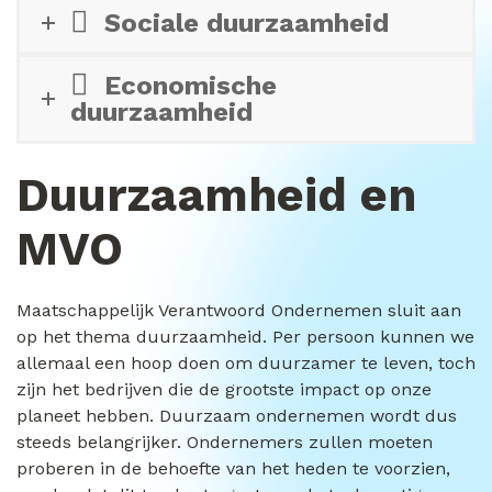
Sociale duurzaamheid
Economische
duurzaamheid
Duurzaamheid en
MVO
Maatschappelijk Verantwoord Ondernemen sluit aan
op het thema duurzaamheid. Per persoon kunnen we
allemaal een hoop doen om duurzamer te leven, toch
zijn het bedrijven die de grootste impact op onze
planeet hebben. Duurzaam ondernemen wordt dus
steeds belangrijker. Ondernemers zullen moeten
proberen in de behoefte van het heden te voorzien,