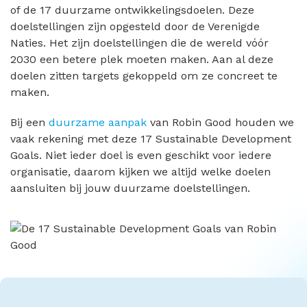
of de 17 duurzame ontwikkelingsdoelen. Deze
doelstellingen zijn opgesteld door de Verenigde
Naties. Het zijn doelstellingen die de wereld vóór
2030 een betere plek moeten maken. Aan al deze
doelen zitten targets gekoppeld om ze concreet te
maken.
Bij een
duurzame aanpak
van Robin Good houden we
vaak rekening met deze 17 Sustainable Development
Goals. Niet ieder doel is even geschikt voor iedere
organisatie, daarom kijken we altijd welke doelen
aansluiten bij jouw duurzame doelstellingen.