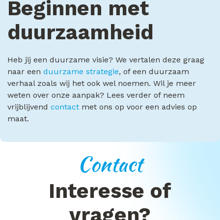
Beginnen met
duurzaamheid
Heb jij een duurzame visie? We vertalen deze graag
naar een
duurzame strategie
, of een duurzaam
verhaal zoals wij het ook wel noemen. Wil je meer
weten over onze aanpak? Lees verder of neem
vrijblijvend
contact
met ons op voor een advies op
maat.
Contact
Interesse of
vragen?