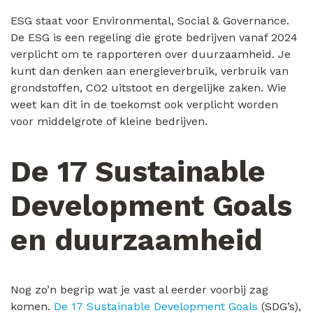
ESG staat voor Environmental, Social & Governance.
De ESG is een regeling die grote bedrijven vanaf 2024
verplicht om te rapporteren over duurzaamheid. Je
kunt dan denken aan energieverbruik, verbruik van
grondstoffen, CO2 uitstoot en dergelijke zaken. Wie
weet kan dit in de toekomst ook verplicht worden
voor middelgrote of kleine bedrijven.
De 17 Sustainable
Development Goals
en duurzaamheid
Nog zo’n begrip wat je vast al eerder voorbij zag
komen.
De 17 Sustainable Development Goals
(SDG’s),