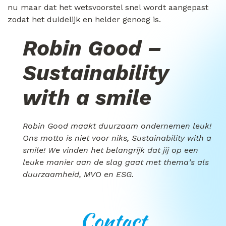
nu maar dat het wetsvoorstel snel wordt aangepast
zodat het duidelijk en helder genoeg is.
Robin Good –
Sustainability
with a smile
Robin Good maakt duurzaam ondernemen leuk!
Ons motto is niet voor niks, Sustainability with a
smile! We vinden het belangrijk dat jij op een
leuke manier aan de slag gaat met thema’s als
duurzaamheid, MVO en ESG.
Contact