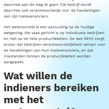
daarmee aan de slag te gaan. Elk bedrijf wordt
daarmee ook verantwoordelijk voor de handelingen
van zijn toeleveranciers.
Het wetsvoorstel is een aanvulling op de huidige
wetgeving, die vaak gericht is op individuele bedrijven
en niet op de hele productieketen. De wet IMVO zorgt
ervoor dat bedrijven verantwoordelijkheid nemen voor
de handelingen van hun toeleveranciers, en dat
misstanden binnen de productieketen worden
aangepakt.
Wat willen de
indieners bereiken
met het