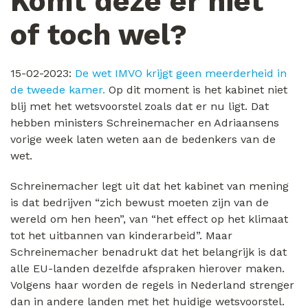
Komt deze er niet
of toch wel?
15-02-2023:
De wet IMVO krijgt geen meerderheid in
de tweede kamer.
Op dit moment is het kabinet niet
blij met het wetsvoorstel zoals dat er nu ligt. Dat
hebben ministers Schreinemacher en Adriaansens
vorige week laten weten aan de bedenkers van de
wet.
Schreinemacher legt uit dat het kabinet van mening
is dat bedrijven “zich bewust moeten zijn van de
wereld om hen heen”, van “het effect op het klimaat
tot het uitbannen van kinderarbeid”. Maar
Schreinemacher benadrukt dat het belangrijk is dat
alle EU-landen dezelfde afspraken hierover maken.
Volgens haar worden de regels in Nederland strenger
dan in andere landen met het huidige wetsvoorstel.