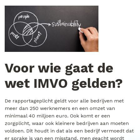
Voor wie gaat de
wet IMVO gelden?
De rapportageplicht geldt voor alle bedrijven met
meer dan 250 werknemers en een omzet van
minimaal 40 miljoen euro. Ook komt er een
zorgplicht, waar ook kleinere bedrijven aan moeten
voldoen. Dit houdt in dat als een bedrijf vermoedt dat
er sprake is van een misstand, men geacht wordt