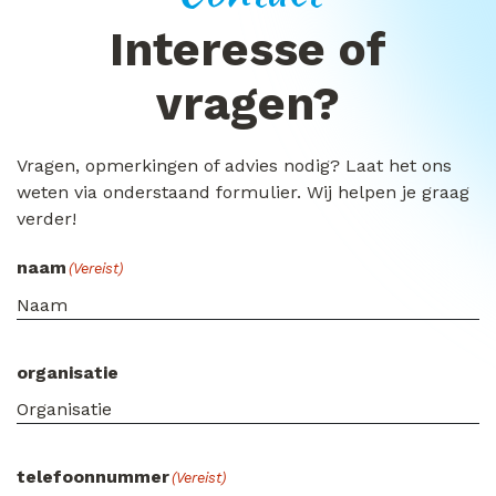
Interesse of
vragen?
Vragen, opmerkingen of advies nodig? Laat het ons
weten via onderstaand formulier. Wij helpen je graag
verder!
naam
(Vereist)
organisatie
telefoonnummer
(Vereist)