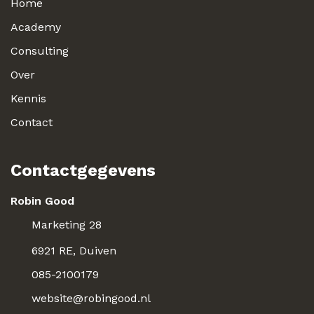
Home
Academy
Consulting
Over
Kennis
Contact
Contactgegevens
Robin Good
Marketing 28
6921 RE, Duiven
085-2100179
website@robingood.nl