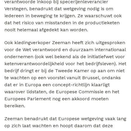
verantwoorde inkoop bij specerijenleverancier
Verstegen, benadrukt dat wetgeving nodig is om
iedereen in beweging te krijgen. Ze waarschuwt ook
dat het risico van misstanden in de productieketen
nooit helemaal afgedekt kan worden.
Ook kledingverkoper Zeeman heeft zich uitgesproken
voor de Wet verantwoord en duurzaam internationaal
ondernemen (ook wel bekend als de initiatiefwet voor
ketenverantwoordelijkheid voor het bedrijfsleven). Het
bedrijf dringt er bij de Tweede Kamer op aan om niet
te wachten op een voorstel vanuit Brussel, ondanks
dat er in Europa een concept-richtlijn klaarligt
waarover lidstaten, de Europese Commissie en het
Europees Parlement nog een akkoord moeten
bereiken.
Zeeman benadrukt dat Europese wetgeving vaak lang
op zich laat wachten en hoopt daarom dat deze