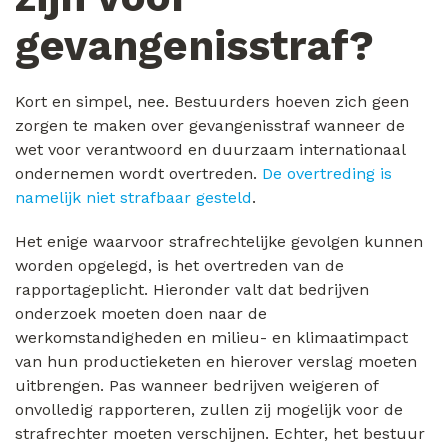
gevangenisstraf?
Kort en simpel, nee. Bestuurders hoeven zich geen
zorgen te maken over gevangenisstraf wanneer de
wet voor verantwoord en duurzaam internationaal
ondernemen wordt overtreden.
De overtreding is
namelijk niet strafbaar gesteld
.
Het enige waarvoor strafrechtelijke gevolgen kunnen
worden opgelegd, is het overtreden van de
rapportageplicht. Hieronder valt dat bedrijven
onderzoek moeten doen naar de
werkomstandigheden en milieu- en klimaatimpact
van hun productieketen en hierover verslag moeten
uitbrengen. Pas wanneer bedrijven weigeren of
onvolledig rapporteren, zullen zij mogelijk voor de
strafrechter moeten verschijnen. Echter, het bestuur