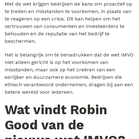
Met de wet krijgen bedrijven de kans om proactief op
te treden en misstanden te voorkomen, in plaats van
te reageren op een crisis. Dit kan helpen om het
vertrouwen van consumenten en investeerders te
behouden en de reputatie van het bedrijf te
beschermen.
Het is belangrijk om te benadrukken dat de wet IMVO
niet alleen gericht is op het voorkomen van
misstanden, maar ook op het creëren van een
eerlijker en duurzamere economie. Bedrijven die
ethisch verantwoord ondernemen, dragen bij aan een
betere wereld voor iedereen.
Wat vindt Robin
Good van de