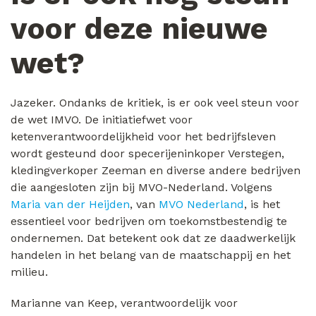
voor deze nieuwe
wet?
Jazeker. Ondanks de kritiek, is er ook veel steun voor
de wet IMVO. De initiatiefwet voor
ketenverantwoordelijkheid voor het bedrijfsleven
wordt gesteund door specerijeninkoper Verstegen,
kledingverkoper Zeeman en diverse andere bedrijven
die aangesloten zijn bij MVO-Nederland. Volgens
Maria van der Heijden
, van
MVO Nederland
, is het
essentieel voor bedrijven om toekomstbestendig te
ondernemen. Dat betekent ook dat ze daadwerkelijk
handelen in het belang van de maatschappij en het
milieu.
Marianne van Keep, verantwoordelijk voor