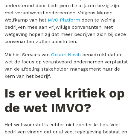
ondersteund door bedrijven die al jaren bezig zijn
met verantwoord ondernemen. Volgens Manon
Wolfkamp van het
MVO Platform
doen te weinig
bedrijven mee aan vrijwillige convenanten. Met
wetgeving hopen zij dat meer bedrijven zich bij deze
convenanten zullen aansluiten.
Michiel Servaes van
Oxfam Novib
benadrukt dat de
wet de focus op verantwoord ondernemen verplaatst
van de afdeling stakeholder management naar de
kern van het bedrijf.
Is er veel kritiek op
de wet IMVO?
Het wetsvoorstel is echter niet zonder kritiek. Veel
bedrijven vinden dat er al veel regelgeving bestaat en