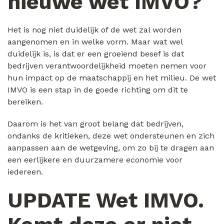
nieuwe wet IMVO?
Het is nog niet duidelijk of de wet zal worden
aangenomen en in welke vorm. Maar wat wel
duidelijk is, is dat er een groeiend besef is dat
bedrijven verantwoordelijkheid moeten nemen voor
hun impact op de maatschappij en het milieu. De wet
IMVO is een stap in de goede richting om dit te
bereiken.
Daarom is het van groot belang dat bedrijven,
ondanks de kritieken, deze wet ondersteunen en zich
aanpassen aan de wetgeving, om zo bij te dragen aan
een eerlijkere en duurzamere economie voor
iedereen.
UPDATE Wet IMVO.