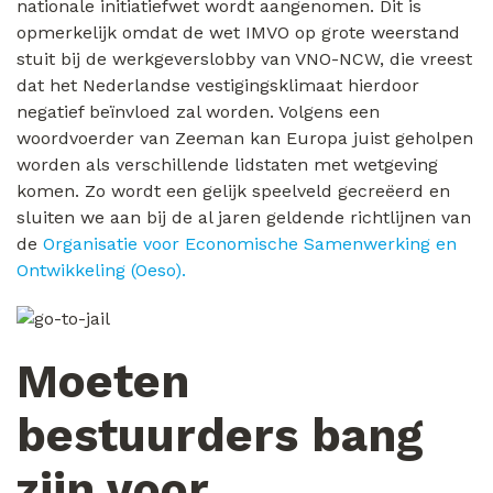
nationale initiatiefwet wordt aangenomen. Dit is
opmerkelijk omdat de wet IMVO op grote weerstand
stuit bij de werkgeverslobby van VNO-NCW, die vreest
dat het Nederlandse vestigingsklimaat hierdoor
negatief beïnvloed zal worden. Volgens een
woordvoerder van Zeeman kan Europa juist geholpen
worden als verschillende lidstaten met wetgeving
komen. Zo wordt een gelijk speelveld gecreëerd en
sluiten we aan bij de al jaren geldende richtlijnen van
de
Organisatie voor Economische Samenwerking en
Ontwikkeling (Oeso).
Moeten
bestuurders bang
zijn voor