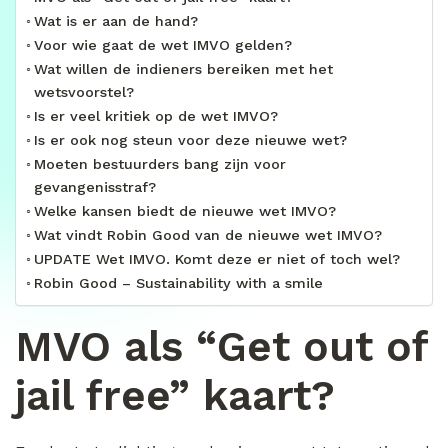
Wat is er aan de hand?
Voor wie gaat de wet IMVO gelden?
Wat willen de indieners bereiken met het
wetsvoorstel?
Is er veel kritiek op de wet IMVO?
Is er ook nog steun voor deze nieuwe wet?
Moeten bestuurders bang zijn voor
gevangenisstraf?
Welke kansen biedt de nieuwe wet IMVO?
Wat vindt Robin Good van de nieuwe wet IMVO?
UPDATE Wet IMVO. Komt deze er niet of toch wel?
Robin Good – Sustainability with a smile
MVO als “Get out of
jail free” kaart?