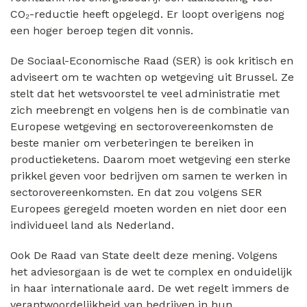
CO₂-reductie heeft opgelegd. Er loopt overigens nog
een hoger beroep tegen dit vonnis.
De Sociaal-Economische Raad (SER) is ook kritisch en
adviseert om te wachten op wetgeving uit Brussel. Ze
stelt dat het wetsvoorstel te veel administratie met
zich meebrengt en volgens hen is de combinatie van
Europese wetgeving en sectorovereenkomsten de
beste manier om verbeteringen te bereiken in
productieketens. Daarom moet wetgeving een sterke
prikkel geven voor bedrijven om samen te werken in
sectorovereenkomsten. En dat zou volgens SER
Europees geregeld moeten worden en niet door een
individueel land als Nederland.
Ook De Raad van State deelt deze mening. Volgens
het adviesorgaan is de wet te complex en onduidelijk
in haar internationale aard. De wet regelt immers de
verantwoordelijkheid van bedrijven in hun