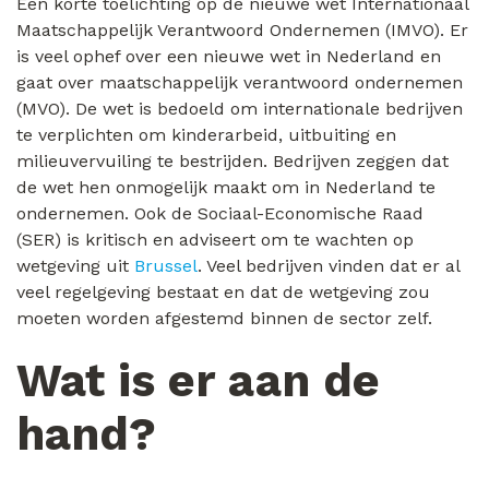
Een korte toelichting op de nieuwe wet Internationaal
Maatschappelijk Verantwoord Ondernemen (IMVO). Er
is veel ophef over een nieuwe wet in Nederland en
gaat over maatschappelijk verantwoord ondernemen
(MVO). De wet is bedoeld om internationale bedrijven
te verplichten om kinderarbeid, uitbuiting en
milieuvervuiling te bestrijden. Bedrijven zeggen dat
de wet hen onmogelijk maakt om in Nederland te
ondernemen. Ook de Sociaal-Economische Raad
(SER) is kritisch en adviseert om te wachten op
wetgeving uit
Brussel
. Veel bedrijven vinden dat er al
veel regelgeving bestaat en dat de wetgeving zou
moeten worden afgestemd binnen de sector zelf.
Wat is er aan de
hand?