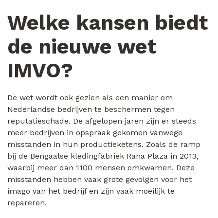
Welke kansen biedt
de nieuwe wet
IMVO?
De wet wordt ook gezien als een manier om
Nederlandse bedrijven te beschermen tegen
reputatieschade. De afgelopen jaren zijn er steeds
meer bedrijven in opspraak gekomen vanwege
misstanden in hun productieketens. Zoals de ramp
bij de Bengaalse kledingfabriek Rana Plaza in 2013,
waarbij meer dan 1100 mensen omkwamen. Deze
misstanden hebben vaak grote gevolgen voor het
imago van het bedrijf en zijn vaak moeilijk te
repareren.