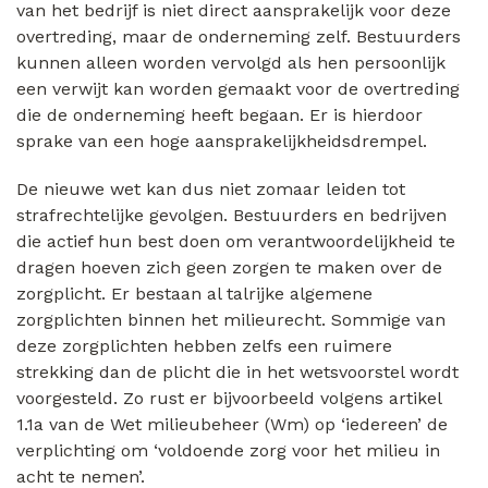
van het bedrijf is niet direct aansprakelijk voor deze
overtreding, maar de onderneming zelf. Bestuurders
kunnen alleen worden vervolgd als hen persoonlijk
een verwijt kan worden gemaakt voor de overtreding
die de onderneming heeft begaan. Er is hierdoor
sprake van een hoge aansprakelijkheidsdrempel.
De nieuwe wet kan dus niet zomaar leiden tot
strafrechtelijke gevolgen. Bestuurders en bedrijven
die actief hun best doen om verantwoordelijkheid te
dragen hoeven zich geen zorgen te maken over de
zorgplicht. Er bestaan al talrijke algemene
zorgplichten binnen het milieurecht. Sommige van
deze zorgplichten hebben zelfs een ruimere
strekking dan de plicht die in het wetsvoorstel wordt
voorgesteld. Zo rust er bijvoorbeeld volgens artikel
1.1a van de Wet milieubeheer (Wm) op ‘iedereen’ de
verplichting om ‘voldoende zorg voor het milieu in
acht te nemen’.