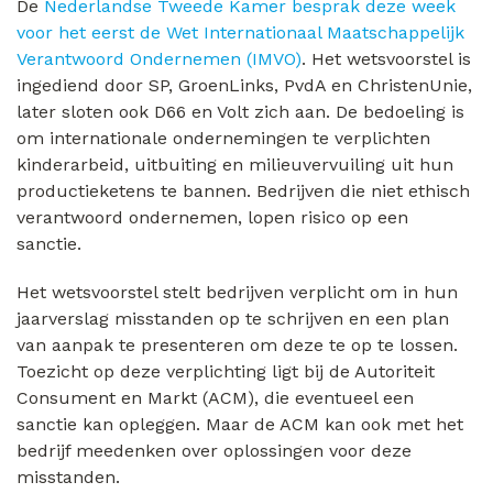
De
Nederlandse Tweede Kamer besprak deze week
voor het eerst de Wet Internationaal Maatschappelijk
Verantwoord Ondernemen (IMVO)
. Het wetsvoorstel is
ingediend door SP, GroenLinks, PvdA en ChristenUnie,
later sloten ook D66 en Volt zich aan. De bedoeling is
om internationale ondernemingen te verplichten
kinderarbeid, uitbuiting en milieuvervuiling uit hun
productieketens te bannen. Bedrijven die niet ethisch
verantwoord ondernemen, lopen risico op een
sanctie.
Het wetsvoorstel stelt bedrijven verplicht om in hun
jaarverslag misstanden op te schrijven en een plan
van aanpak te presenteren om deze te op te lossen.
Toezicht op deze verplichting ligt bij de Autoriteit
Consument en Markt (ACM), die eventueel een
sanctie kan opleggen. Maar de ACM kan ook met het
bedrijf meedenken over oplossingen voor deze
misstanden.