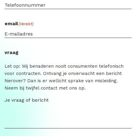
email
(Vereist)
vraag
Let op: Wij benaderen nooit consumenten telefonisch
voor contracten. Ontvang je onverwacht een bericht
hierover? Dan is er wellicht sprake van misleiding.
Neem bij twijfel contact met ons op.