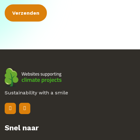
Sustainability with a smile
Snel naar